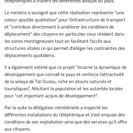
téléphériques à travers les différentes wilayas du pays.
Le ministre a souligné que cette réalisation représente "une
valeur ajoutée qualitative" pour l'infrastructure de transport
et "contribue directement à améliorer les conditions de
déplacement" des citoyens en particulier ceux résidant dans
les zones montagneuses tout en facilitant l'accès aux
structures vitales ce qui permet d'alléger les contraintes des
déplacements quotidiens.
Il a également estimé que ce projet "incarne la dynamique de
développement que connaît le pays et renforce l'attractivité
de la wilaya de Tizi Ouzou, riche en atouts naturels et
touristiques", félicitant la population et les autorités locales
pour "cet important acquis de développement".
Par la suite la délégation ministérielle a inspecté les
différentes installations du téléphérique et s'est enquise des
conditions de son exploitation ainsi que des services qu'il offre
aux citoyens.