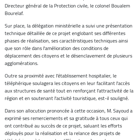
Directeur général de la Protection civile, le colonel Boualem
Bourelaf.
Sur place, la délégation ministérielle a suivi une présentation
technique détaillée de ce projet englobant ses différentes
phases de réalisation, ses caractéristiques techniques ainsi
que son rôle dans l'amélioration des conditions de
déplacement des citoyens et le désenclavement de plusieurs
agglomérations.
Outre sa proximité avec l'établissement hospitalier, le
téléphérique soulagera les citoyens en leur facilitant l'accès
aux structures de santé tout en renforçant l'attractivité de la
région et en soutenant l'activité touristique, est-il souligné.
Dans son allocution prononcée à cette occasion, M. Sayoud a
exprimé ses remerciements et sa gratitude à tous ceux qui
ont contribué au succès de ce projet, saluant les efforts
déployés pour la réalisation et la relance des projets de