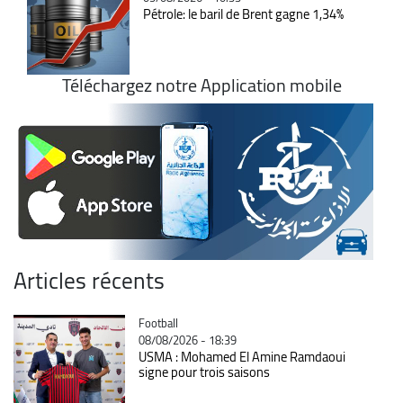
Pétrole: le baril de Brent gagne 1,34%
Téléchargez notre Application mobile
Articles récents
Catégorie
Football
08/08/2026 - 18:39
USMA : Mohamed El Amine Ramdaoui
signe pour trois saisons