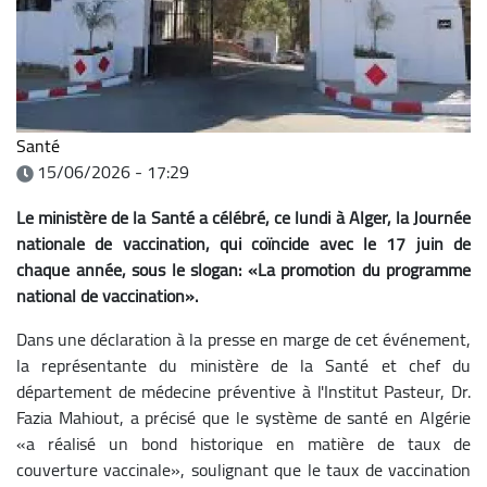
Santé
15/06/2026 - 17:29
Le ministère de la Santé a célébré, ce lundi à Alger, la Journée
nationale de vaccination, qui coïncide avec le 17 juin de
chaque année, sous le slogan: «La promotion du programme
national de vaccination».
Dans une déclaration à la presse en marge de cet événement,
la représentante du ministère de la Santé et chef du
département de médecine préventive à l'Institut Pasteur, Dr.
Fazia Mahiout, a précisé que le système de santé en Algérie
«a réalisé un bond historique en matière de taux de
couverture vaccinale», soulignant que le taux de vaccination