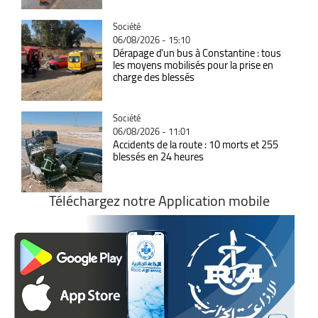
Catégorie
Société
06/08/2026 - 15:10
Dérapage d'un bus à Constantine : tous
les moyens mobilisés pour la prise en
charge des blessés
Catégorie
Société
06/08/2026 - 11:01
Accidents de la route : 10 morts et 255
blessés en 24 heures
Téléchargez notre Application mobile