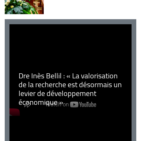
Dre Inès Bellil : « La valorisation
de la recherche est désormais un
levier de développement
économique »