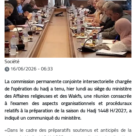
Société
16/06/2026 - 06:33
La commission permanente conjointe intersectorielle chargée
de l'opération du hadj a tenu, hier lundi au siège du ministère
des Affaires religieuses et des Wakfs, une réunion consacrée
à l’examen des aspects organisationnels et procéduraux
relatifs à la préparation de la saison du Hadj 1448 H/2027, a
indiqué un communiqué du ministère.
«Dans le cadre des préparatifs soutenus et anticipés de la