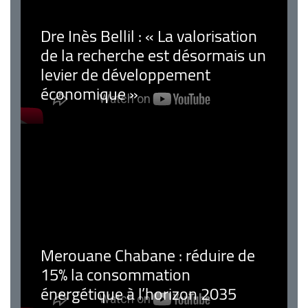
Dre Inès Bellil : « La valorisation
de la recherche est désormais un
levier de développement
économique »
Merouane Chabane : réduire de
15% la consommation
énergétique à l’horizon 2035