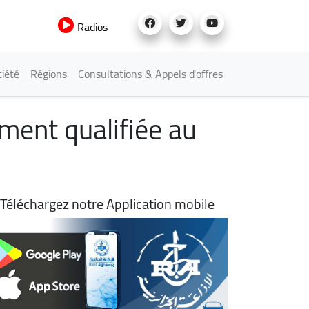
Radios
iété
Régions
Consultations & Appels d'offres
ment qualifiée au
Téléchargez notre Application mobile