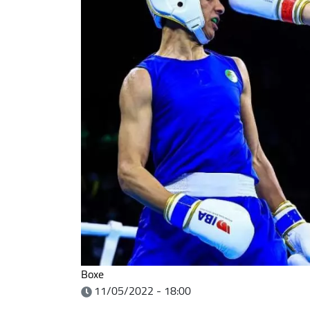
Boxe
11/05/2022 - 18:00