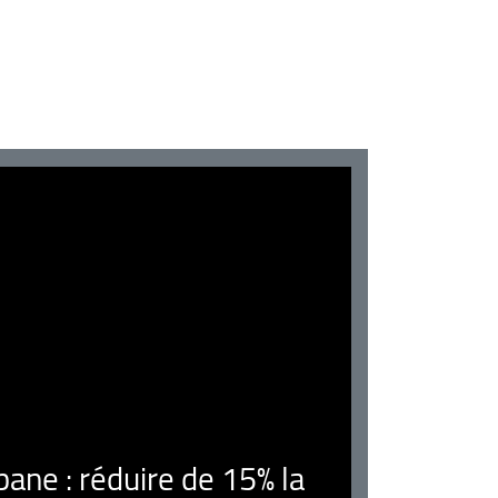
ne : réduire de 15% la