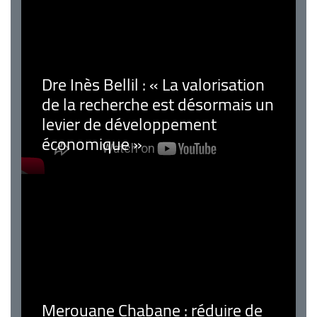
Dre Inès Bellil : « La valorisation
de la recherche est désormais un
levier de développement
économique »
Merouane Chabane : réduire de