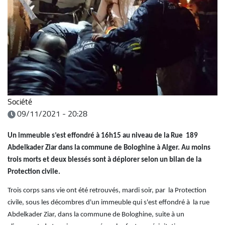
Société
09/11/2021 - 20:28
Un immeuble s’est effondré à 16h15 au niveau de la Rue 189
Abdelkader Ziar dans la commune de Bologhine à Alger. Au moins
trois morts et deux blessés sont à déplorer selon un
bilan de la
Protection civile.
Trois corps sans vie ont été retrouvés, mardi soir, par la Protection
civile, sous les décombres d'un immeuble qui s'est effondré à la rue
Abdelkader Ziar, dans la commune de Bologhine, suite à un