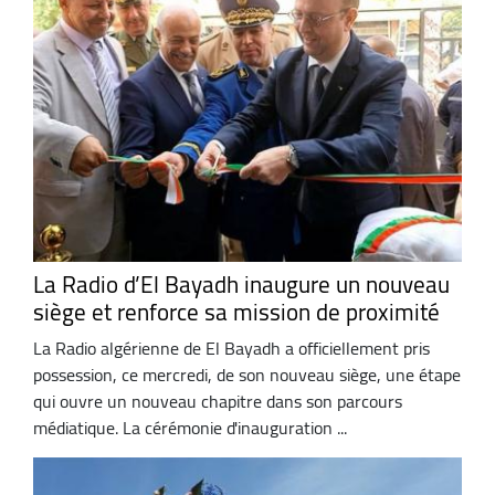
La Radio d’El Bayadh inaugure un nouveau
siège et renforce sa mission de proximité
La Radio algérienne de El Bayadh a officiellement pris
possession, ce mercredi, de son nouveau siège, une étape
qui ouvre un nouveau chapitre dans son parcours
médiatique. La cérémonie d'inauguration ...