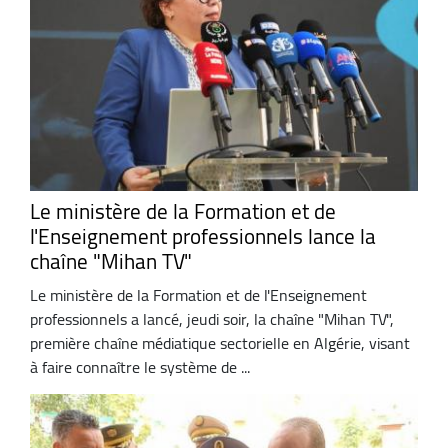
Le ministère de la Formation et de
l'Enseignement professionnels lance la
chaîne "Mihan TV"
Le ministère de la Formation et de l'Enseignement
professionnels a lancé, jeudi soir, la chaîne "Mihan TV",
première chaîne médiatique sectorielle en Algérie, visant
à faire connaître le système de ...