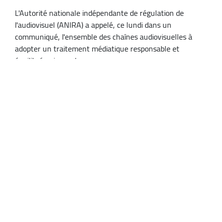
L'Autorité nationale indépendante de régulation de
l'audiovisuel (ANIRA) a appelé, ce lundi dans un
communiqué, l'ensemble des chaînes audiovisuelles à
adopter un traitement médiatique responsable et
équilibré qui prend en ...