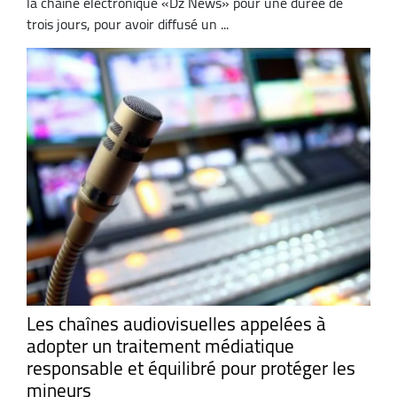
la chaîne électronique «Dz News» pour une durée de
trois jours, pour avoir diffusé un ...
Les chaînes audiovisuelles appelées à
adopter un traitement médiatique
responsable et équilibré pour protéger les
mineurs