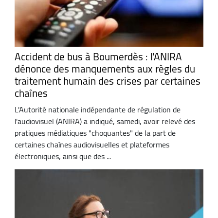
Accident de bus à Boumerdès : l'ANIRA
dénonce des manquements aux règles du
traitement humain des crises par certaines
chaînes
L'Autorité nationale indépendante de régulation de
l'audiovisuel (ANIRA) a indiqué, samedi, avoir relevé des
pratiques médiatiques "choquantes" de la part de
certaines chaînes audiovisuelles et plateformes
électroniques, ainsi que des ...