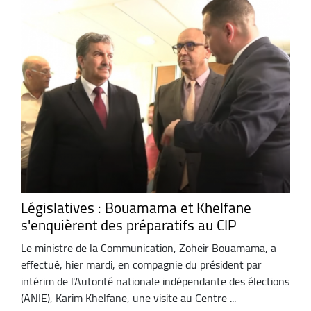
Législatives : Bouamama et Khelfane
s'enquièrent des préparatifs au CIP
Le ministre de la Communication, Zoheir Bouamama, a
effectué, hier mardi, en compagnie du président par
intérim de l'Autorité nationale indépendante des élections
(ANIE), Karim Khelfane, une visite au Centre ...