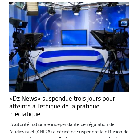
«Dz News» suspendue trois jours pour
atteinte à l’éthique de la pratique
médiatique
L’Autorité nationale indépendante de régulation de
l’audiovisuel (ANIRA) a décidé de suspendre la diffusion de