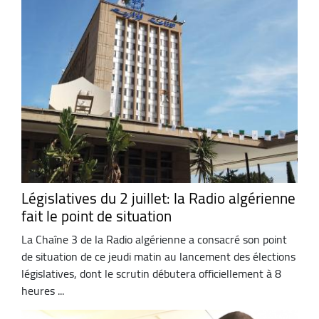
Législatives du 2 juillet: la Radio algérienne
fait le point de situation
La Chaîne 3 de la Radio algérienne a consacré son point
de situation de ce jeudi matin au lancement des élections
législatives, dont le scrutin débutera officiellement à 8
heures ...