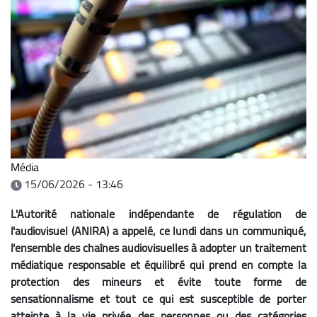
Média
15/06/2026 - 13:46
L'Autorité nationale indépendante de régulation de
l'audiovisuel (ANIRA) a appelé, ce lundi dans un communiqué,
l'ensemble des chaînes audiovisuelles à adopter un traitement
médiatique responsable et équilibré qui prend en compte la
protection des mineurs et évite toute forme de
sensationnalisme et tout ce qui est susceptible de porter
atteinte à la vie privée des personnes ou des catégories