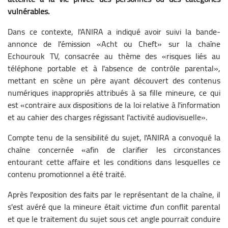
vulnérables.
Dans ce contexte, l'ANIRA a indiqué avoir suivi la bande-
annonce de l'émission «Acht ou Cheft» sur la chaîne
Echourouk TV, consacrée au thème des «risques liés au
téléphone portable et à l'absence de contrôle parental»,
mettant en scène un père ayant découvert des contenus
numériques inappropriés attribués à sa fille mineure, ce qui
est «contraire aux dispositions de la loi relative à l'information
et au cahier des charges régissant l'activité audiovisuelle».
Compte tenu de la sensibilité du sujet, l'ANIRA a convoqué la
chaîne concernée «afin de clarifier les circonstances
entourant cette affaire et les conditions dans lesquelles ce
contenu promotionnel a été traité.
Après l'exposition des faits par le représentant de la chaîne, il
s'est avéré que la mineure était victime d'un conflit parental
et que le traitement du sujet sous cet angle pourrait conduire