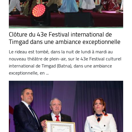
Clôture du 43e Festival international de
Timgad dans une ambiance exceptionnelle
Le rideau est tombé, dans la nuit de lundi à mardi au
nouveau théâtre de plein-air, sur le 43e Festival culturel
international de Timgad (Batna), dans une ambiance
exceptionnelle, en ...