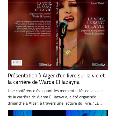
Présentation à Alger d'un livre sur la vie et
la carrière de Warda El Jazayria
Une conférence évoquant les moments clés de la vie et
de la carrière de Warda El Jazayria, a été organisée
dimanche à Alger, à travers une lecture du livre, "La ...