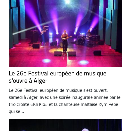
Le 26e Festival européen de musique
s'ouvre à Alger
Le 26e Festival européen de musique s’est ouvert,
samedi à Alger, avec une soirée inaugurale animée par le
trio croate «Kli Klo» et la chanteuse maltaise Kym Pepe
qui se ...