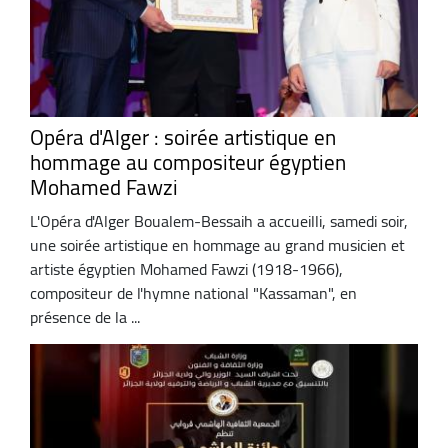
Opéra d'Alger : soirée artistique en
hommage au compositeur égyptien
Mohamed Fawzi
L'Opéra d'Alger Boualem-Bessaih a accueilli, samedi soir,
une soirée artistique en hommage au grand musicien et
artiste égyptien Mohamed Fawzi (1918-1966),
compositeur de l'hymne national "Kassaman", en
présence de la ...