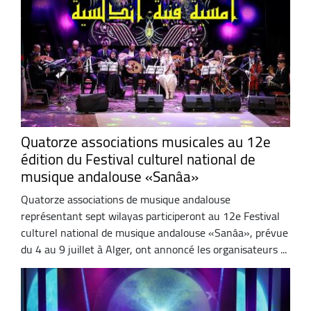
Quatorze associations musicales au 12e
édition du Festival culturel national de
musique andalouse «Sanâa»
Quatorze associations de musique andalouse
représentant sept wilayas participeront au 12e Festival
culturel national de musique andalouse «Sanâa», prévue
du 4 au 9 juillet à Alger, ont annoncé les organisateurs ...