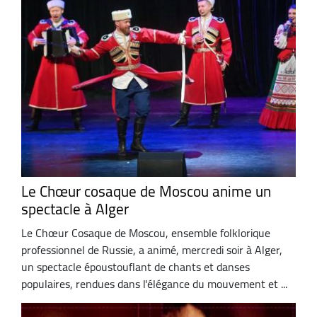
Le Chœur cosaque de Moscou anime un
spectacle à Alger
Le Chœur Cosaque de Moscou, ensemble folklorique
professionnel de Russie, a animé, mercredi soir à Alger,
un spectacle époustouflant de chants et danses
populaires, rendues dans l'élégance du mouvement et ...