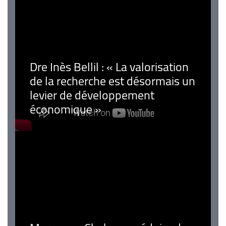
Dre Inès Bellil : « La valorisation
de la recherche est désormais un
levier de développement
économique »