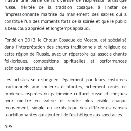
russe, héritée de la tradition cosaque, à l'instar de
l'impressionnante maitrise du maniement des sabres qui a
constitué l'un des moments forts de la soirée et que le public
a beaucoup apprécié et longtemps applaudi.
Fondé en 2013, le Chœur Cosaque de Moscou est spécialisé
dans l'interprétation des chants traditionnels et religieux de
cette région de Russie, avec un répertoire qui associe chants
folkloriques, compositions spirituelles et performances
scéniques spectaculaires.
Les artistes se distinguent également par leurs costumes
traditionnels aux couleurs éclatantes, richement ornés de
broderies inspirées du patrimoine culturel russe et conçues
pour mettre en valeur et rendre plus visible chaque
mouvement, simple ou acrobatique des différentes danses
tourbillonnantes qui ajoutent de l'esthétique aux spectacles.
APS