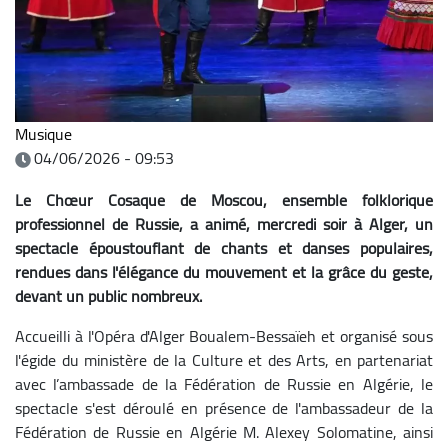
Musique
04/06/2026 - 09:53
Le Chœur Cosaque de Moscou, ensemble folklorique
professionnel de Russie, a animé, mercredi soir à Alger, un
spectacle époustouflant de chants et danses populaires,
rendues dans l'élégance du mouvement et la grâce du geste,
devant un public nombreux.
Accueilli à l'Opéra d'Alger Boualem-Bessaïeh et organisé sous
l'égide du ministère de la Culture et des Arts, en partenariat
avec l’ambassade de la Fédération de Russie en Algérie, le
spectacle s'est déroulé en présence de l'ambassadeur de la
Fédération de Russie en Algérie M. Alexey Solomatine, ainsi