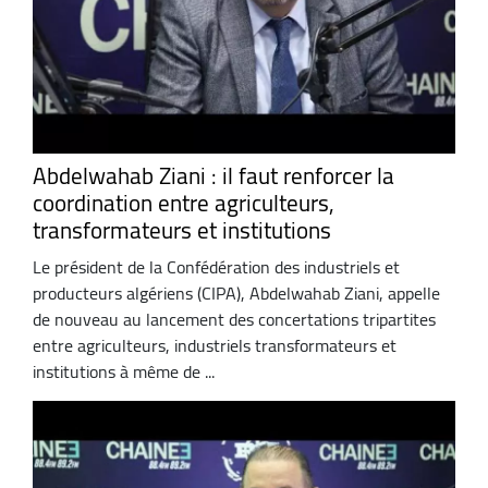
Abdelwahab Ziani : il faut renforcer la
coordination entre agriculteurs,
transformateurs et institutions
Le président de la Confédération des industriels et
producteurs algériens (CIPA), Abdelwahab Ziani, appelle
de nouveau au lancement des concertations tripartites
entre agriculteurs, industriels transformateurs et
institutions à même de ...