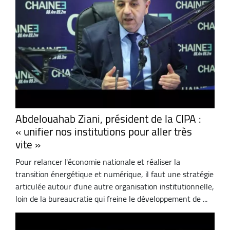
Abdelouahab Ziani, président de la CIPA :
« unifier nos institutions pour aller très
vite »
Pour relancer l'économie nationale et réaliser la
transition énergétique et numérique, il faut une stratégie
articulée autour d'une autre organisation institutionnelle,
loin de la bureaucratie qui freine le développement de ...