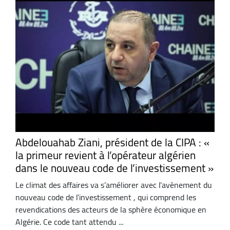
Abdelouahab Ziani, président de la CIPA : «
la primeur revient à l’opérateur algérien
dans le nouveau code de l’investissement »
Le climat des affaires va s’améliorer avec l’avènement du
nouveau code de l’investissement , qui comprend les
revendications des acteurs de la sphère économique en
Algérie. Ce code tant attendu ...