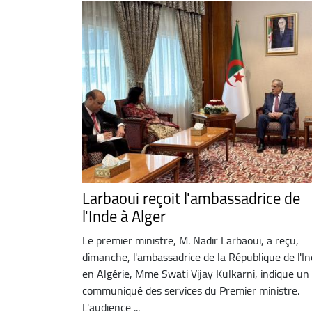
Larbaoui reçoit l'ambassadrice de
l'Inde à Alger
Le premier ministre, M. Nadir Larbaoui, a reçu,
dimanche, l'ambassadrice de la République de l'I
en Algérie, Mme Swati Vijay Kulkarni, indique un
communiqué des services du Premier ministre.
L'audience ...