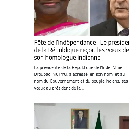
Fête de l'indépendance : Le préside
de la République reçoit les vœux de
son homologue indienne
La présidente de la République de l'Inde, Mme
Droupadi Murmu, a adressé, en son nom, et au
nom du Gouvernement et du peuple indiens, ses
vœux au président de la ...