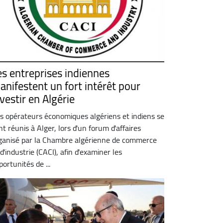
es entreprises indiennes
anifestent un fort intérêt pour
vestir en Algérie
s opérateurs économiques algériens et indiens se
nt réunis à Alger, lors d'un forum d'affaires
ganisé par la Chambre algérienne de commerce
 d'industrie (CACI), afin d'examiner les
portunités de ...