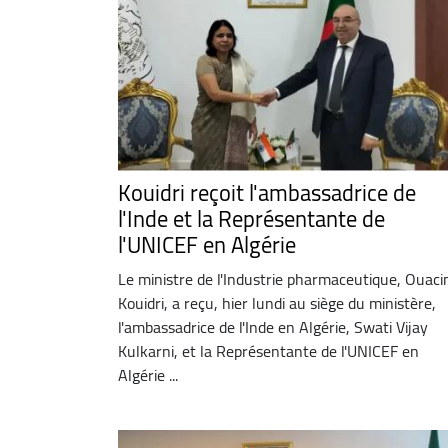
Kouidri reçoit l'ambassadrice de
l'Inde et la Représentante de
l'UNICEF en Algérie
Le ministre de l'Industrie pharmaceutique, Ouac
Kouidri, a reçu, hier lundi au siège du ministère,
l'ambassadrice de l'Inde en Algérie, Swati Vijay
Kulkarni, et la Représentante de l'UNICEF en
Algérie ...