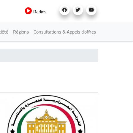
Radios
iété
Régions
Consultations & Appels d'offres