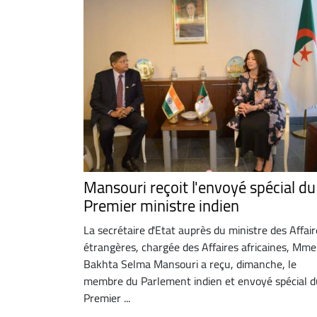
Mansouri reçoit l'envoyé spécial du
Premier ministre indien
La secrétaire d'Etat auprès du ministre des Affair
étrangères, chargée des Affaires africaines, Mme
Bakhta Selma Mansouri a reçu, dimanche, le
membre du Parlement indien et envoyé spécial d
Premier ...