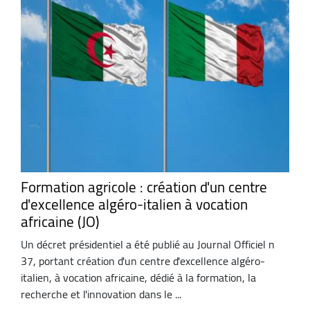
Formation agricole : création d'un centre
d'excellence algéro-italien à vocation
africaine (JO)
Un décret présidentiel a été publié au Journal Officiel n
37, portant création d'un centre d'excellence algéro-
italien, à vocation africaine, dédié à la formation, la
recherche et l'innovation dans le ...