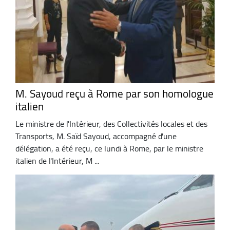
M. Sayoud reçu à Rome par son homologue
italien
Le ministre de l'Intérieur, des Collectivités locales et des
Transports, M. Saïd Sayoud, accompagné d'une
délégation, a été reçu, ce lundi à Rome, par le ministre
italien de l'Intérieur, M ...