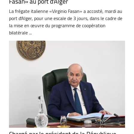
Fasan» au port d'Alger
La frégate italienne «Virginio Fasan» a accosté, mardi au
port d'Alger, pour une escale de 3 jours, dans le cadre de
la mise en œuvre du programme de coopération
bilatérale ...