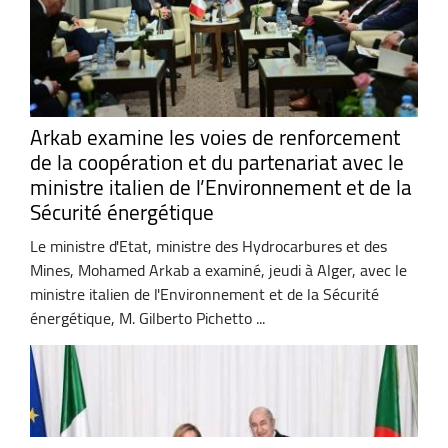
Arkab examine les voies de renforcement
de la coopération et du partenariat avec le
ministre italien de l’Environnement et de la
Sécurité énergétique
Le ministre d'Etat, ministre des Hydrocarbures et des
Mines, Mohamed Arkab a examiné, jeudi à Alger, avec le
ministre italien de l'Environnement et de la Sécurité
énergétique, M. Gilberto Pichetto ...