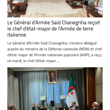
Le Général d’Armée Saïd Chanegriha reçoit
le chef d’état-major de l’Armée de terre
italienne
Le Général d’Armée Saïd Chanegriha, ministre délégué
auprès du ministre de la Défense nationale (MDN) et chef
d’état-major de l’Armée nationale populaire (ANP), a reçu,
ce mardi, le chef d’état-major ...