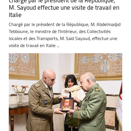
Chargé par le président de la République,
M. Sayoud effectue une visite de travail en
Italie
Chargé par le président de la République, M. Abdelmadjid
Tebboune, le ministre de l'Intérieur, des Collectivités
locales et des Transports, M. Saïd Sayoud, effectue une
visite de travail en Italie ...