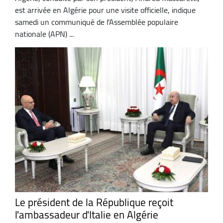
est arrivée en Algérie pour une visite officielle, indique
samedi un communiqué de l'Assemblée populaire
nationale (APN) ...
Le président de la République reçoit
l'ambassadeur d'Italie en Algérie