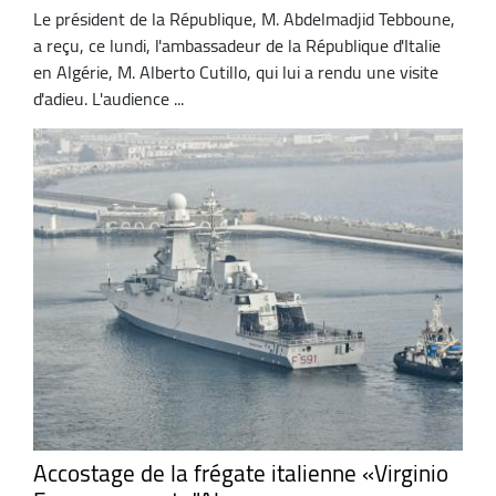
Le président de la République, M. Abdelmadjid Tebboune,
a reçu, ce lundi, l'ambassadeur de la République d'Italie
en Algérie, M. Alberto Cutillo, qui lui a rendu une visite
d'adieu. L'audience ...
Accostage de la frégate italienne «Virginio