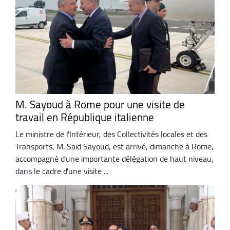
M. Sayoud à Rome pour une visite de
travail en République italienne
Le ministre de l'Intérieur, des Collectivités locales et des
Transports, M. Saïd Sayoud, est arrivé, dimanche à Rome,
accompagné d'une importante délégation de haut niveau,
dans le cadre d'une visite ...