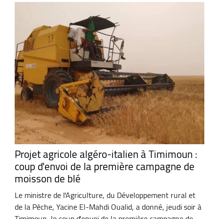
Projet agricole algéro-italien à Timimoun :
coup d'envoi de la première campagne de
moisson de blé
Le ministre de l'Agriculture, du Développement rural et
de la Pêche, Yacine El-Mahdi Oualid, a donné, jeudi soir à
Timimoun, le coup d'envoi de la première campagne de