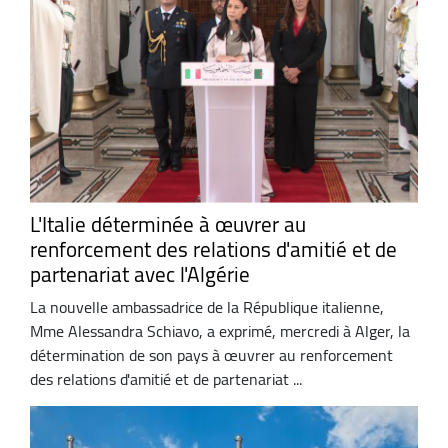
L'Italie déterminée à œuvrer au
renforcement des relations d'amitié et de
partenariat avec l'Algérie
La nouvelle ambassadrice de la République italienne,
Mme Alessandra Schiavo, a exprimé, mercredi à Alger, la
détermination de son pays à œuvrer au renforcement
des relations d'amitié et de partenariat ...