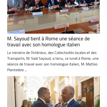
M. Sayoud tient à Rome une séance de
travail avec son homologue italien
Le ministre de l'Intérieur, des Collectivités locales et des
Transports, M. Saïd Sayoud, a tenu, ce lundi à Rome, une
séance de travail avec son homologue italien, M. Matteo
Piantedosi ...