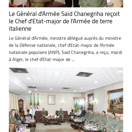
Le Général d'Armée Saïd Chanegriha reçoit
le Chef d'Etat-major de l'Armée de terre
italienne
Le Général d'Armée, ministre délégué auprès du ministre
de la Défense nationale, chef d'Etat-major de l'Armée
nationale populaire (ANP), Saïd Chanegriha, a reçu, mardi
à Alger, le chef d'Etat-major de ...