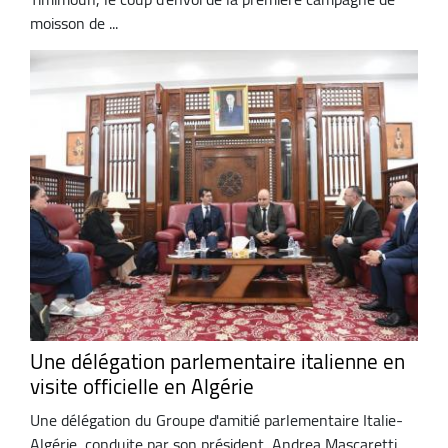
moisson de ...
Une délégation parlementaire italienne en
visite officielle en Algérie
Une délégation du Groupe d'amitié parlementaire Italie-
Algérie, conduite par son président, Andrea Mascaretti,