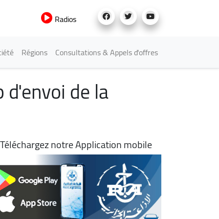
Radios
iété
Régions
Consultations & Appels d'offres
 d'envoi de la
Téléchargez notre Application mobile