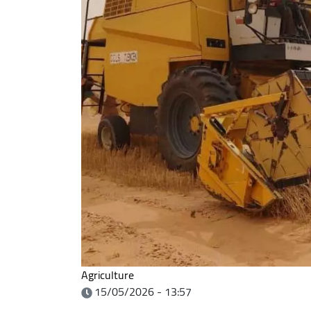
Agriculture
15/05/2026 - 13:57