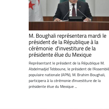
M. Boughali représentera mardi le
président de la République à la
cérémonie d'investiture de la
présidente élue du Mexique
Représentant le président de la République M.
Abdelmadjid Tebboune, le président de l'Assembl
populaire nationale (APN), M. Brahim Boughali,
participera à la cérémonie d'investiture de la
présidente élue du Mexique ...