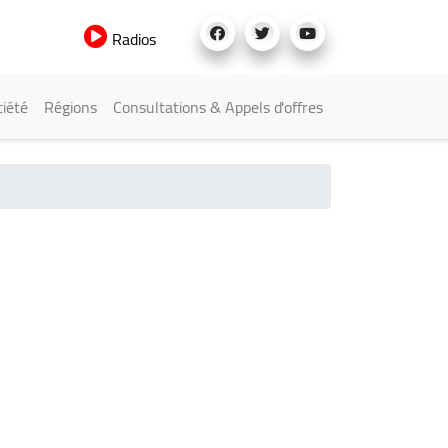
Radios
iété
Régions
Consultations & Appels d'offres