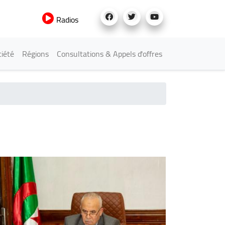
Radios
iété
Régions
Consultations & Appels d'offres