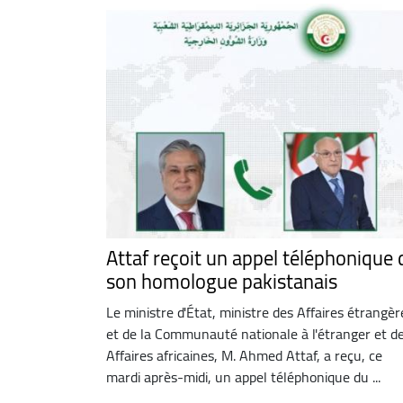
Attaf reçoit un appel téléphonique 
son homologue pakistanais
Le ministre d'État, ministre des Affaires étrangèr
et de la Communauté nationale à l'étranger et d
Affaires africaines, M. Ahmed Attaf, a reçu, ce
mardi après-midi, un appel téléphonique du ...