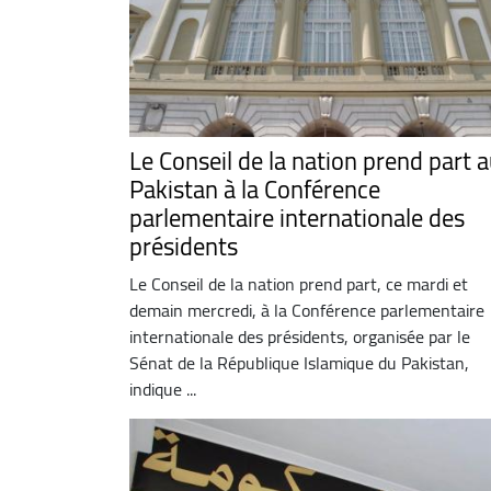
Le Conseil de la nation prend part 
Pakistan à la Conférence
parlementaire internationale des
présidents
Le Conseil de la nation prend part, ce mardi et
demain mercredi, à la Conférence parlementaire
internationale des présidents, organisée par le
Sénat de la République Islamique du Pakistan,
indique ...