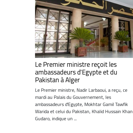
Le Premier ministre reçoit les
ambassadeurs d'Egypte et du
Pakistan à Alger
Le Premier ministre, Nadir Larbaoui, a reçu, ce
mardi au Palais du Gouvernement, les
ambassadeurs d'Egypte, Mokhtar Gamil Tawfik
Warida et celui du Pakistan, Khalid Hussain Khan
Gudaro, indique un ...