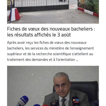
Fiches de vœux des nouveaux bacheliers :
les résultats affichés le 3 août
Après avoir reçu les fiches de vœux des nouveaux
bacheliers, les services du ministère de l’enseignement
supérieur et de la recherche scientifique s’attellent au
traitement des demandes et à l’orientation ...