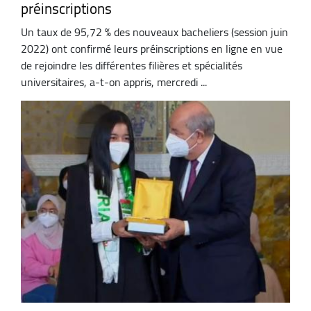
préinscriptions
Un taux de 95,72 % des nouveaux bacheliers (session juin
2022) ont confirmé leurs préinscriptions en ligne en vue
de rejoindre les différentes filières et spécialités
universitaires, a-t-on appris, mercredi ...