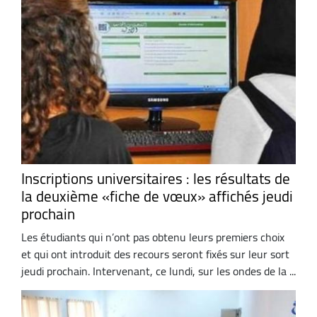
Inscriptions universitaires : les résultats de
la deuxième «fiche de vœux» affichés jeudi
prochain
Les étudiants qui n’ont pas obtenu leurs premiers choix
et qui ont introduit des recours seront fixés sur leur sort
jeudi prochain. Intervenant, ce lundi, sur les ondes de la ...