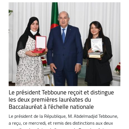
Le président Tebboune reçoit et distingue
les deux premières lauréates du
Baccalauréat à l'échelle nationale
Le président de la République, M. Abdelmadjid Tebboune,
a reçu, ce mercredi, et remis des distinctions aux deux