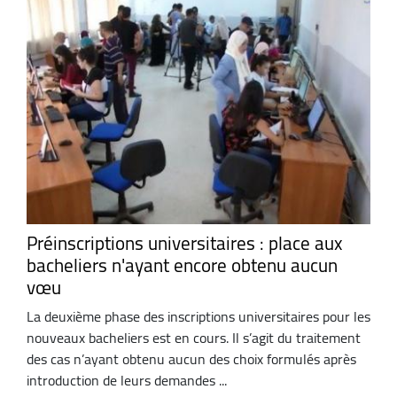
Préinscriptions universitaires : place aux
bacheliers n'ayant encore obtenu aucun
vœu
La deuxième phase des inscriptions universitaires pour les
nouveaux bacheliers est en cours. Il s’agit du traitement
des cas n’ayant obtenu aucun des choix formulés après
introduction de leurs demandes ...