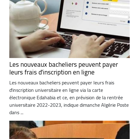
Les nouveaux bacheliers peuvent payer
leurs frais d'inscription en ligne
Les nouveaux bacheliers peuvent payer leurs frais
d'inscription universitaire en ligne via la carte
électronique Edahabia et ce, en prévision de la rentrée
universitaire 2022-2023, indique dimanche Algérie Poste
dans ...