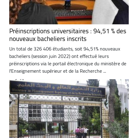
Préinscriptions universitaires : 94,51 % des
nouveaux bacheliers inscrits
Un total de 326 406 étudiants, soit 94,51% nouveaux
bacheliers (session juin 2022) ont effectué leurs
préinscriptions via le portail électronique du ministère de
l'Enseignement supérieur et de la Recherche ...