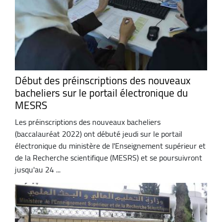
Début des préinscriptions des nouveaux
bacheliers sur le portail électronique du
MESRS
Les préinscriptions des nouveaux bacheliers
(baccalauréat 2022) ont débuté jeudi sur le portail
électronique du ministère de l'Enseignement supérieur et
de la Recherche scientifique (MESRS) et se poursuivront
jusqu'au 24 ...