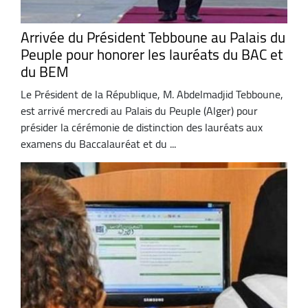
Arrivée du Président Tebboune au Palais du
Peuple pour honorer les lauréats du BAC et
du BEM
Le Président de la République, M. Abdelmadjid Tebboune,
est arrivé mercredi au Palais du Peuple (Alger) pour
présider la cérémonie de distinction des lauréats aux
examens du Baccalauréat et du ...