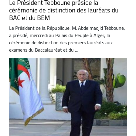
Le Président Tebboune préside la
cérémonie de distinction des lauréats du
BAC et du BEM
Le Président de la République, M. Abdelmadjid Tebboune,
a présidé, mercredi au Palais du Peuple à Alger, la
cérémonie de distinction des premiers lauréats aux
examens du Baccalauréat et du ...