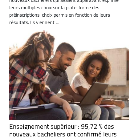
leurs multiples choix sur la plate-forme des
préinscriptions, choix permis en fonction de leurs
résultats. Ils viennent ...
Enseignement supérieur : 95,72 % des
nouveaux bacheliers ont confirmé leurs