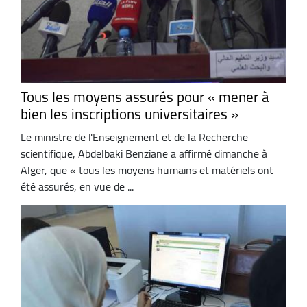
Tous les moyens assurés pour « mener à
bien les inscriptions universitaires »
Le ministre de l'Enseignement et de la Recherche
scientifique, Abdelbaki Benziane a affirmé dimanche à
Alger, que « tous les moyens humains et matériels ont
été assurés, en vue de ...