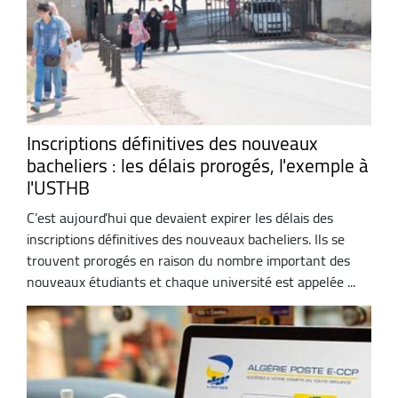
Inscriptions définitives des nouveaux
bacheliers : les délais prorogés, l'exemple à
l'USTHB
C’est aujourd’hui que devaient expirer les délais des
inscriptions définitives des nouveaux bacheliers. Ils se
trouvent prorogés en raison du nombre important des
nouveaux étudiants et chaque université est appelée ...