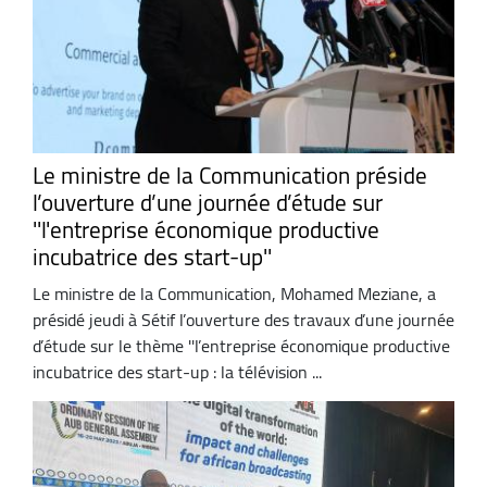
Le ministre de la Communication préside
l’ouverture d’une journée d’étude sur
''l'entreprise économique productive
incubatrice des start-up''
Le ministre de la Communication, Mohamed Meziane, a
présidé jeudi à Sétif l’ouverture des travaux d’une journée
d’étude sur le thème ''l’entreprise économique productive
incubatrice des start-up : la télévision ...