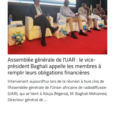
Assemblée générale de l'UAR : le vice-
président Baghali appelle les membres à
remplir leurs obligations financières
Intervenant aujourd’hui lors de la réunion à huis clos de
l'Assemblée générale de l'Union africaine de radiodiffusion
(UAR), qui se tient à Abuja (Nigeria), M. Baghali Mohamed,
Directeur général de ...