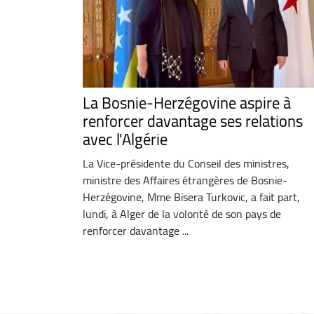
La Bosnie-Herzégovine aspire à
renforcer davantage ses relations
avec l'Algérie
La Vice-présidente du Conseil des ministres,
ministre des Affaires étrangères de Bosnie-
Herzégovine, Mme Bisera Turkovic, a fait part,
lundi, à Alger de la volonté de son pays de
renforcer davantage ...