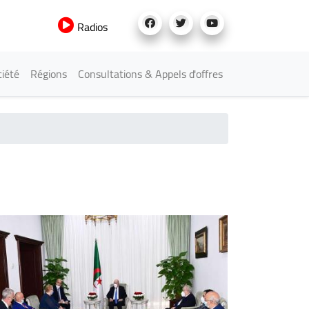
Radios
iété
Régions
Consultations & Appels d'offres