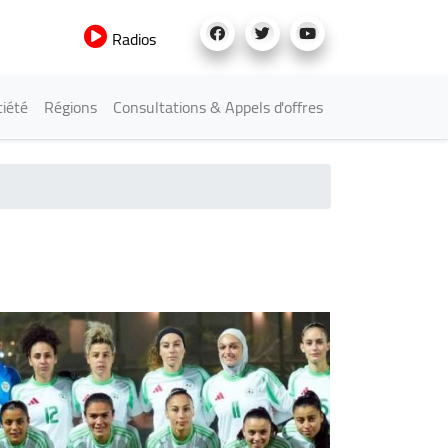
Radios
iété
Régions
Consultations & Appels d'offres