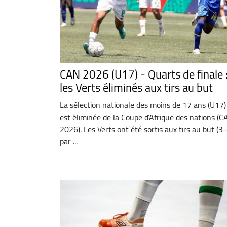
CAN 2026 (U17) - Quarts de finale 
les Verts éliminés aux tirs au but
La sélection nationale des moins de 17 ans (U17)
est éliminée de la Coupe d’Afrique des nations (
2026). Les Verts ont été sortis aux tirs au but (3-
par ...