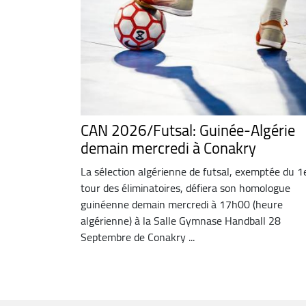
CAN 2026/Futsal: Guinée-Algérie
demain mercredi à Conakry
La sélection algérienne de futsal, exemptée du 1
tour des éliminatoires, défiera son homologue
guinéenne demain mercredi à 17h00 (heure
algérienne) à la Salle Gymnase Handball 28
Septembre de Conakry ...