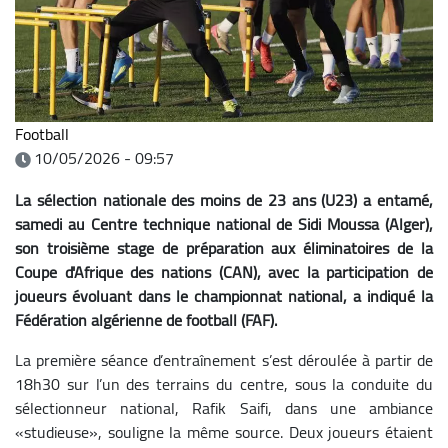
Football
10/05/2026 - 09:57
La sélection nationale des moins de 23 ans (U23) a entamé,
samedi au Centre technique national de Sidi Moussa (Alger),
son troisième stage de préparation aux éliminatoires de la
Coupe d'Afrique des nations (CAN), avec la participation de
joueurs évoluant dans le championnat national, a indiqué la
Fédération algérienne de football (FAF).
La première séance d’entraînement s’est déroulée à partir de
18h30 sur l’un des terrains du centre, sous la conduite du
sélectionneur national, Rafik Saifi, dans une ambiance
«studieuse», souligne la même source.
Deux joueurs étaient