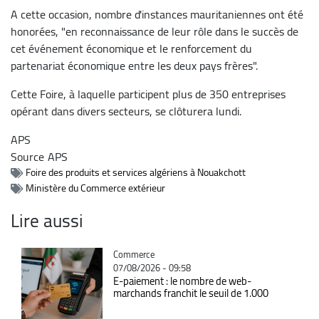
A cette occasion, nombre d'instances mauritaniennes ont été
honorées, "en reconnaissance de leur rôle dans le succès de
cet événement économique et le renforcement du
partenariat économique entre les deux pays frères".
Cette Foire, à laquelle participent plus de 350 entreprises
opérant dans divers secteurs, se clôturera lundi.
APS
Source
APS
Foire des produits et services algériens à Nouakchott
Ministère du Commerce extérieur
Lire aussi
Catégorie
Commerce
07/08/2026 - 09:58
E-paiement : le nombre de web-
marchands franchit le seuil de 1.000