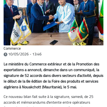
Commerce
10/05/2026 - 13:46
Le ministère du Commerce extérieur et de la Promotion des
exportations a annoncé, dimanche dans un communiqué, la
signature de 52 accords dans divers secteurs d'activité, depuis
le début de la 8e édition de la Foire des produits et services
algériens à Nouakchott (Mauritanie), le 5 mai.
Ce nouveau bilan fait suite à la signature, samedi, de 25
accords et mémorandums d'entente entre opérateurs