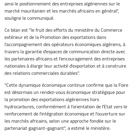
ainsi le positionnement des entreprises algériennes sur le
marché mauritanien et les marchés africains en général",
souligne le communiqué.
Ce bilan est "le fruit des efforts du ministère du Commerce
extérieur et de la Promotion des exportations dans
l'accompagnement des opérateurs économiques algériens, à
travers la garantie d'espaces de communication directe avec
les partenaires africains et l'encouragement des entreprises
nationales à élargir leur activité d'exportation et à construire
des relations commerciales durables".
"Cette dynamique économique continue confirme que la Foire
est désormais un rendez-vous économique stratégique pour
la promotion des exportations algériennes hors
hydrocarbures, conformément à l'orientation de l'Etat vers le
renforcement de l'intégration économique et l'ouverture sur
les marchés africains, selon une approche fondée sur le
partenariat gagnant-gagnant", a estimé le ministère.