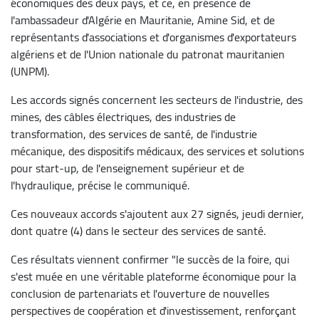
économiques des deux pays, et ce, en présence de
l'ambassadeur d'Algérie en Mauritanie, Amine Sid, et de
représentants d'associations et d'organismes d'exportateurs
algériens et de l'Union nationale du patronat mauritanien
(UNPM).
Les accords signés concernent les secteurs de l'industrie, des
mines, des câbles électriques, des industries de
transformation, des services de santé, de l'industrie
mécanique, des dispositifs médicaux, des services et solutions
pour start-up, de l'enseignement supérieur et de
l'hydraulique, précise le communiqué.
Ces nouveaux accords s'ajoutent aux 27 signés, jeudi dernier,
dont quatre (4) dans le secteur des services de santé.
Ces résultats viennent confirmer "le succès de la foire, qui
s'est muée en une véritable plateforme économique pour la
conclusion de partenariats et l'ouverture de nouvelles
perspectives de coopération et d'investissement, renforçant