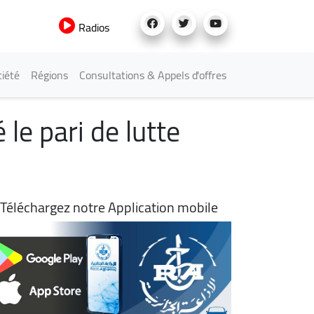
Radios
iété
Régions
Consultations & Appels d'offres
 le pari de lutte
Téléchargez notre Application mobile