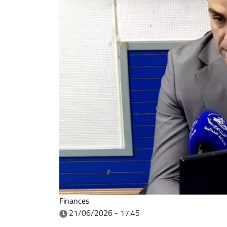
Finances
21/06/2026 - 17:45