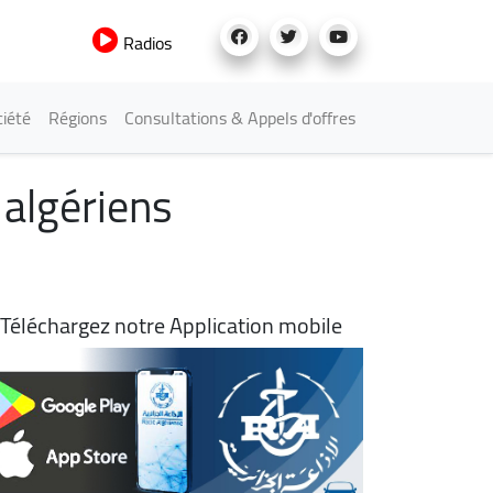
Radios
iété
Régions
Consultations & Appels d'offres
algériens
Téléchargez notre Application mobile