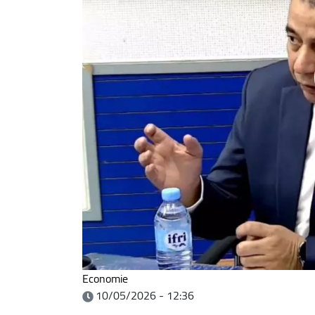
Economie
10/05/2026 - 12:36