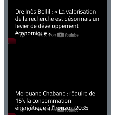
Dre Inès Bellil : « La valorisation
de la recherche est désormais un
levier de développement
économique »
Merouane Chabane : réduire de
15% la consommation
énergétique à l’horizon 2035