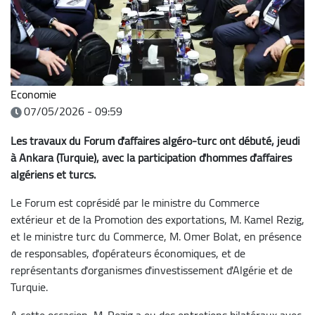
Economie
07/05/2026 - 09:59
Les travaux du Forum d'affaires algéro-turc ont débuté, jeudi
à Ankara (Turquie), avec la participation d'hommes d'affaires
algériens et turcs.
Le Forum est coprésidé par le ministre du Commerce
extérieur et de la Promotion des exportations, M. Kamel Rezig,
et le ministre turc du Commerce, M. Omer Bolat, en présence
de responsables, d'opérateurs économiques, et de
représentants d'organismes d'investissement d'Algérie et de
Turquie.
A cette occasion, M. Rezig a eu des entretiens bilatéraux avec