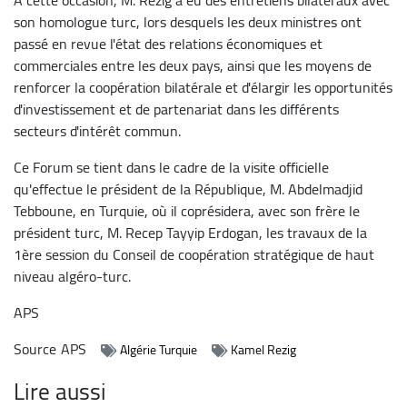
son homologue turc, lors desquels les deux ministres ont
passé en revue l'état des relations économiques et
commerciales entre les deux pays, ainsi que les moyens de
renforcer la coopération bilatérale et d'élargir les opportunités
d'investissement et de partenariat dans les différents
secteurs d'intérêt commun.
Ce Forum se tient dans le cadre de la visite officielle
qu'effectue le président de la République, M. Abdelmadjid
Tebboune, en Turquie, où il coprésidera, avec son frère le
président turc, M. Recep Tayyip Erdogan, les travaux de la
1ère session du Conseil de coopération stratégique de haut
niveau algéro-turc.
APS
Source
APS
Algérie Turquie
Kamel Rezig
Lire aussi