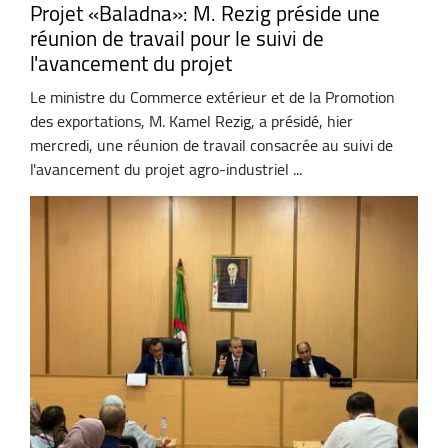
Projet «Baladna»: M. Rezig préside une
réunion de travail pour le suivi de
l'avancement du projet
Le ministre du Commerce extérieur et de la Promotion
des exportations, M. Kamel Rezig, a présidé, hier
mercredi, une réunion de travail consacrée au suivi de
l'avancement du projet agro-industriel ...