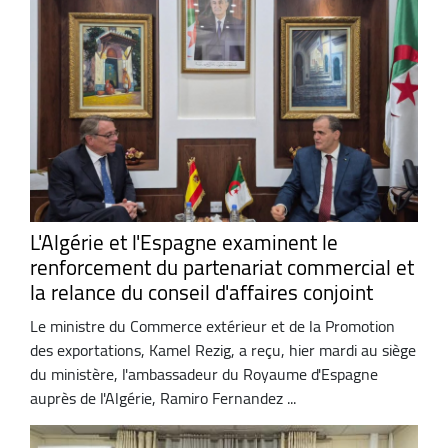
L'Algérie et l'Espagne examinent le
renforcement du partenariat commercial et
la relance du conseil d'affaires conjoint
Le ministre du Commerce extérieur et de la Promotion
des exportations, Kamel Rezig, a reçu, hier mardi au siège
du ministère, l'ambassadeur du Royaume d'Espagne
auprès de l'Algérie, Ramiro Fernandez ...