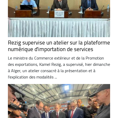
Rezig supervise un atelier sur la plateforme
numérique d'importation de services
Le ministre du Commerce extérieur et de la Promotion
des exportations, Kamel Rezig, a supervisé, hier dimanche
à Alger, un atelier consacré à la présentation et à
l'explication des modalités ...