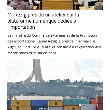
M. Rezig préside un atelier sur la
plateforme numérique dédiée à
l'importation
Le ministre du Commerce extérieur et de la Promotion
des exportations, Kamel Rezig, a présidé, hier mardi à
Alger, l'ouverture d'un atelier consacré à l'explication des
mécanismes d'utilisation de la ...