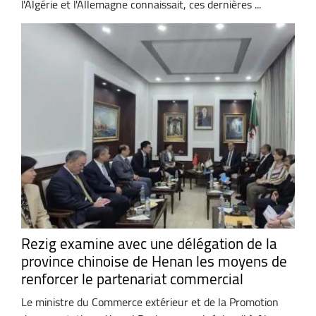
l'Algérie et l'Allemagne connaissait, ces dernières ...
Rezig examine avec une délégation de la
province chinoise de Henan les moyens de
renforcer le partenariat commercial
Le ministre du Commerce extérieur et de la Promotion