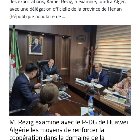
des exportations, Kamel Rezig, a examiné, lundi à Alger,
avec une délégation officielle de la province de Henan
(République populaire de ...
M. Rezig examine avec le P-DG de Huawei
Algérie les moyens de renforcer la
coopération dans le domaine de la