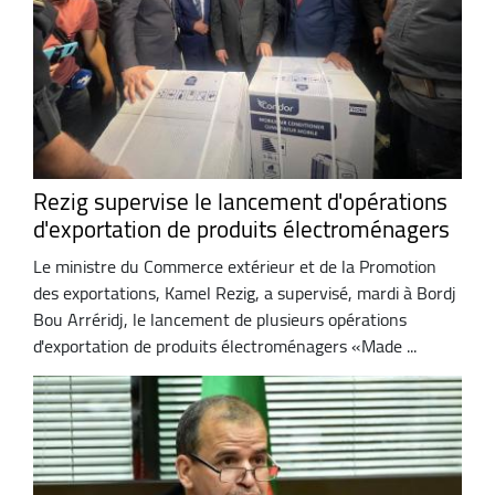
Rezig supervise le lancement d'opérations
d'exportation de produits électroménagers
Le ministre du Commerce extérieur et de la Promotion
des exportations, Kamel Rezig, a supervisé, mardi à Bordj
Bou Arréridj, le lancement de plusieurs opérations
d'exportation de produits électroménagers «Made ...