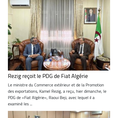
Rezig reçoit le PDG de Fiat Algérie
Le ministre du Commerce extérieur et de la Promotion
des exportations, Kamel Rezig, a reçu, hier dimanche, le
PDG de «Fiat Algérie», Raoui Beji, avec lequel il a
examiné les ...