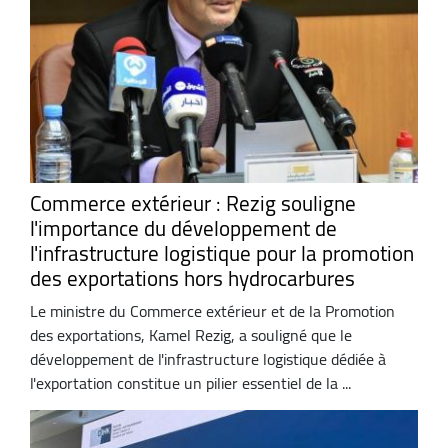
Commerce extérieur : Rezig souligne
l'importance du développement de
l'infrastructure logistique pour la promotion
des exportations hors hydrocarbures
Le ministre du Commerce extérieur et de la Promotion
des exportations, Kamel Rezig, a souligné que le
développement de l'infrastructure logistique dédiée à
l'exportation constitue un pilier essentiel de la ...