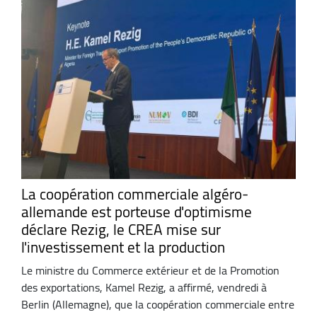
La coopération commerciale algéro-
allemande est porteuse d'optimisme
déclare Rezig, le CREA mise sur
l'investissement et la production
Le ministre du Commerce extérieur et de la Promotion
des exportations, Kamel Rezig, a affirmé, vendredi à
Berlin (Allemagne), que la coopération commerciale entre