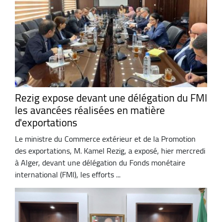
Rezig expose devant une délégation du FMI
les avancées réalisées en matière
d'exportations
Le ministre du Commerce extérieur et de la Promotion
des exportations, M. Kamel Rezig, a exposé, hier mercredi
à Alger, devant une délégation du Fonds monétaire
international (FMI), les efforts ...