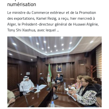
numérisation
Le ministre du Commerce extérieur et de la Promotion
des exportations, Kamel Rezig, a reçu, hier mercredi à
Alger, le Président-directeur général de Huawei Algérie,
Tony Shi Xiaohua, avec lequel ...