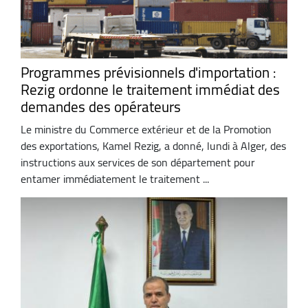
Programmes prévisionnels d'importation :
Rezig ordonne le traitement immédiat des
demandes des opérateurs
Le ministre du Commerce extérieur et de la Promotion
des exportations, Kamel Rezig, a donné, lundi à Alger, des
instructions aux services de son département pour
entamer immédiatement le traitement ...