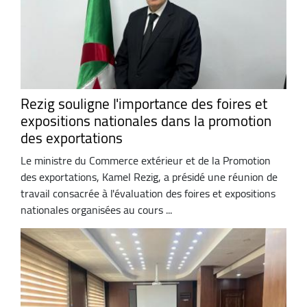
Rezig souligne l'importance des foires et
expositions nationales dans la promotion
des exportations
Le ministre du Commerce extérieur et de la Promotion
des exportations, Kamel Rezig, a présidé une réunion de
travail consacrée à l'évaluation des foires et expositions
nationales organisées au cours ...