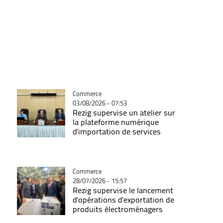
Catégorie
Commerce
03/08/2026 - 07:53
Rezig supervise un atelier sur
la plateforme numérique
d'importation de services
Catégorie
Commerce
28/07/2026 - 15:57
Rezig supervise le lancement
d'opérations d'exportation de
produits électroménagers