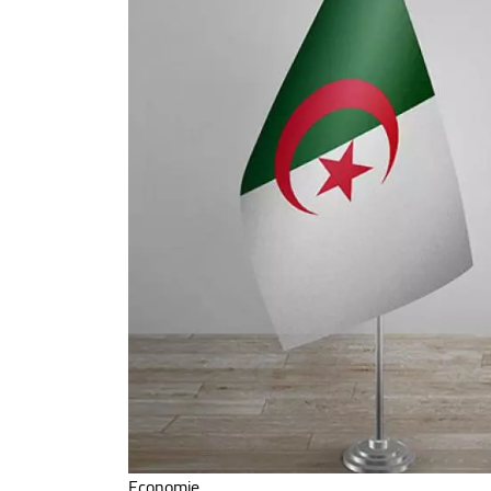
Economie