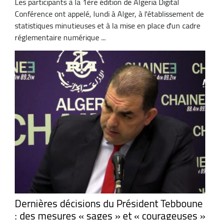
Les participants à la 1ère édition de Algeria Digital
Conférence ont appelé, lundi à Alger, à l'établissement de
statistiques minutieuses et à la mise en place d'un cadre
réglementaire numérique ...
Dernières décisions du Président Tebboune
: des mesures « sages » et « courageuses »