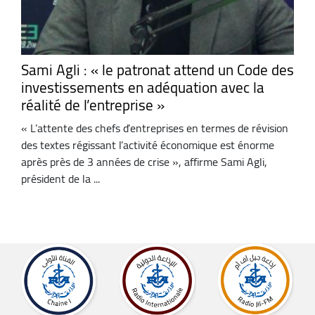
Sami Agli : « le patronat attend un Code des
investissements en adéquation avec la
réalité de l’entreprise »
« L’attente des chefs d’entreprises en termes de révision
des textes régissant l’activité économique est énorme
après près de 3 années de crise », affirme Sami Agli,
président de la ...