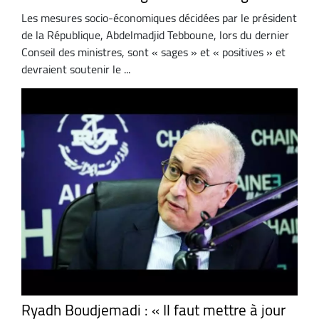
Les mesures socio-économiques décidées par le président
de la République, Abdelmadjid Tebboune, lors du dernier
Conseil des ministres, sont « sages » et « positives » et
devraient soutenir le ...
Ryadh Boudjemadi : « Il faut mettre à jour