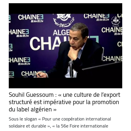
Souhil Guessoum : « une culture de l’export
structuré est impérative pour la promotion
du label algérien »
Sous le slogan « Pour une coopération international
solidaire et durable », « la 56e Foire internationale