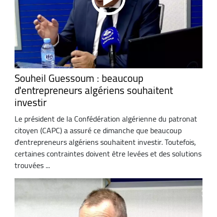
Souheil Guessoum : beaucoup
d'entrepreneurs algériens souhaitent
investir
Le président de la Confédération algérienne du patronat
citoyen (CAPC) a assuré ce dimanche que beaucoup
d'entrepreneurs algériens souhaitent investir. Toutefois,
certaines contraintes doivent être levées et des solutions
trouvées ...