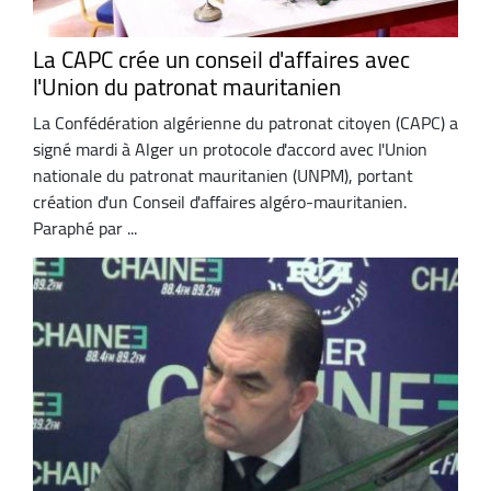
La CAPC crée un conseil d'affaires avec
l'Union du patronat mauritanien
La Confédération algérienne du patronat citoyen (CAPC) a
signé mardi à Alger un protocole d'accord avec l'Union
nationale du patronat mauritanien (UNPM), portant
création d'un Conseil d'affaires algéro-mauritanien.
Paraphé par ...