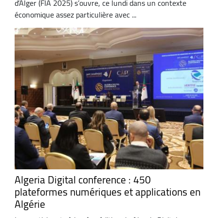
d’Alger (FIA 2025) s’ouvre, ce lundi dans un contexte
économique assez particulière avec ...
Algeria Digital conference : 450
plateformes numériques et applications en
Algérie