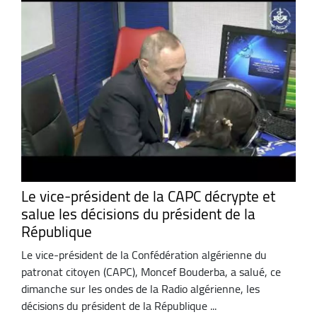
Le vice-président de la CAPC décrypte et
salue les décisions du président de la
République
Le vice-président de la Confédération algérienne du
patronat citoyen (CAPC), Moncef Bouderba, a salué, ce
dimanche sur les ondes de la Radio algérienne, les
décisions du président de la République ...