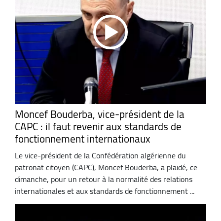
Moncef Bouderba, vice-président de la
CAPC : il faut revenir aux standards de
fonctionnement internationaux
Le vice-président de la Confédération algérienne du
patronat citoyen (CAPC), Moncef Bouderba, a plaidé, ce
dimanche, pour un retour à la normalité des relations
internationales et aux standards de fonctionnement ...