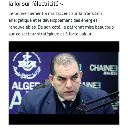
la loi sur l’électricité »
Le Gouvernement a mis l’accent sur la transition
énergétique et le développement des énergies
renouvelables. De son côté, le patronat mise beaucoup
sur ce secteur stratégique et à forte valeur ...