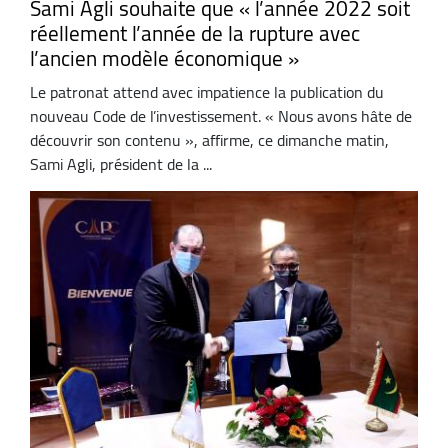
Sami Agli souhaite que « l’année 2022 soit
réellement l’année de la rupture avec
l’ancien modèle économique »
Le patronat attend avec impatience la publication du
nouveau Code de l’investissement. « Nous avons hâte de
découvrir son contenu », affirme, ce dimanche matin,
Sami Agli, président de la ...