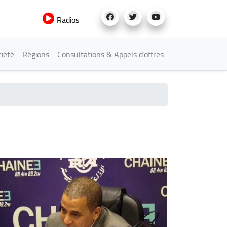
Radios
iété
Régions
Consultations & Appels d'offres