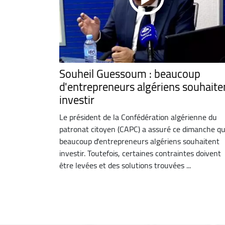
Souheil Guessoum : beaucoup
d'entrepreneurs algériens souhaite
investir
Le président de la Confédération algérienne du
patronat citoyen (CAPC) a assuré ce dimanche q
beaucoup d'entrepreneurs algériens souhaitent
investir. Toutefois, certaines contraintes doivent
être levées et des solutions trouvées ...