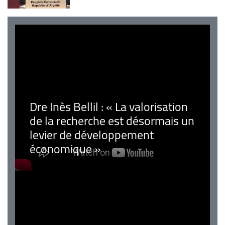
Dre Inès Bellil : « La valorisation
de la recherche est désormais un
levier de développement
économique »