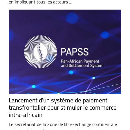
en impliquant tous les acteurs ...
Lancement d’un système de paiement
transfrontalier pour stimuler le commerce
intra-africain
Le secrétariat de la Zone de libre-échange continentale