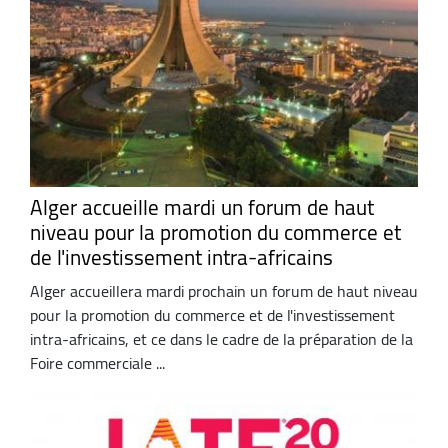
Alger accueille mardi un forum de haut
niveau pour la promotion du commerce et
de l'investissement intra-africains
Alger accueillera mardi prochain un forum de haut niveau
pour la promotion du commerce et de l'investissement
intra-africains, et ce dans le cadre de la préparation de la
Foire commerciale ...