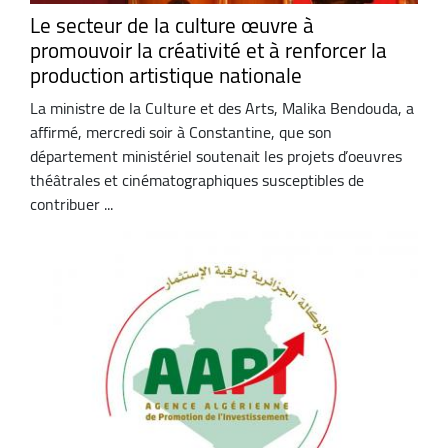
Le secteur de la culture œuvre à
promouvoir la créativité et à renforcer la
production artistique nationale
La ministre de la Culture et des Arts, Malika Bendouda, a
affirmé, mercredi soir à Constantine, que son
département ministériel soutenait les projets d’oeuvres
théâtrales et cinématographiques susceptibles de
contribuer ...