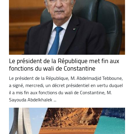
Le président de la République met fin aux
fonctions du wali de Constantine
Le président de la République, M. Abdelmadjid Tebboune,
a signé, mercredi, un décret présidentiel en vertu duquel
il a mis fin aux fonctions du wali de Constantine, M.
Sayouda Abdelkhalek ...