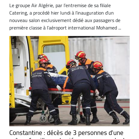
Le groupe Air Algérie, par l’entremise de sa filiale
Catering, a procédé hier lundi à l’inauguration d’un
nouveau salon exclusivement dédié aux passagers de
première classe à l’aéroport international Mohamed ...
Constantine : décès de 3 personnes d’une