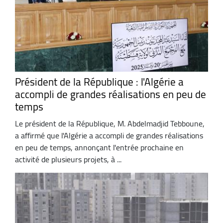
Président de la République : l'Algérie a
accompli de grandes réalisations en peu de
temps
Le président de la République, M. Abdelmadjid Tebboune,
a affirmé que l'Algérie a accompli de grandes réalisations
en peu de temps, annonçant l'entrée prochaine en
activité de plusieurs projets, à ...