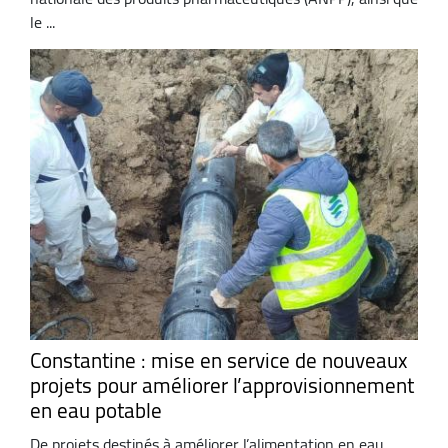
le ...
Constantine : mise en service de nouveaux
projets pour améliorer l’approvisionnement
en eau potable
De projets destinés à améliorer l’alimentation en eau