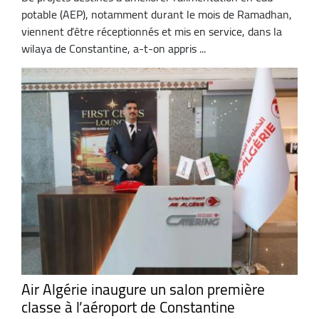
potable (AEP), notamment durant le mois de Ramadhan,
viennent d’être réceptionnés et mis en service, dans la
wilaya de Constantine, a-t-on appris ...
Air Algérie inaugure un salon première
classe à l’aéroport de Constantine