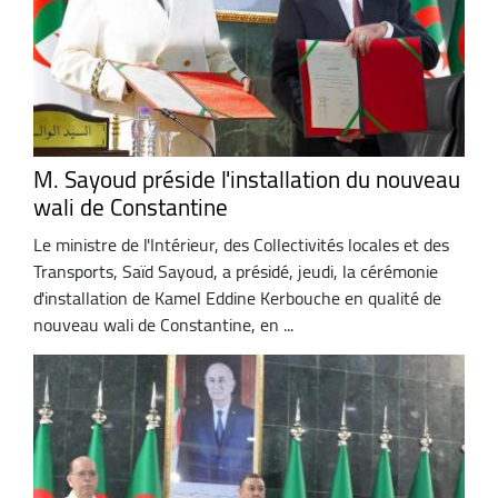
M. Sayoud préside l'installation du nouveau
wali de Constantine
Le ministre de l'Intérieur, des Collectivités locales et des
Transports, Saïd Sayoud, a présidé, jeudi, la cérémonie
d'installation de Kamel Eddine Kerbouche en qualité de
nouveau wali de Constantine, en ...