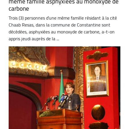
même famille asphyxiées au monoxyde de
carbone
Trois (3) personnes d’une même famille résidant à la cité
Chaab Resas, dans la commune de Constantine sont
décédées, asphyxiées au monoxyde de carbone, a-t-on
appris jeudi auprès de la ...