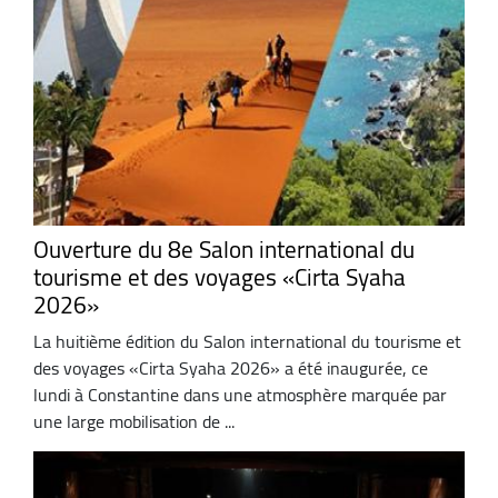
Ouverture du 8e Salon international du
tourisme et des voyages «Cirta Syaha
2026»
La huitième édition du Salon international du tourisme et
des voyages «Cirta Syaha 2026» a été inaugurée, ce
lundi à Constantine dans une atmosphère marquée par
une large mobilisation de ...