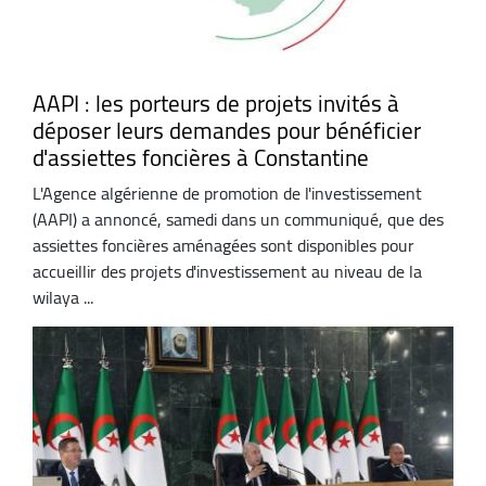
AAPI : les porteurs de projets invités à
déposer leurs demandes pour bénéficier
d'assiettes foncières à Constantine
L'Agence algérienne de promotion de l'investissement
(AAPI) a annoncé, samedi dans un communiqué, que des
assiettes foncières aménagées sont disponibles pour
accueillir des projets d'investissement au niveau de la
wilaya ...