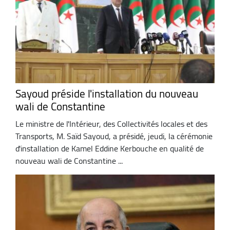
Sayoud préside l'installation du nouveau
wali de Constantine
Le ministre de l'Intérieur, des Collectivités locales et des
Transports, M. Saïd Sayoud, a présidé, jeudi, la cérémonie
d'installation de Kamel Eddine Kerbouche en qualité de
nouveau wali de Constantine ...