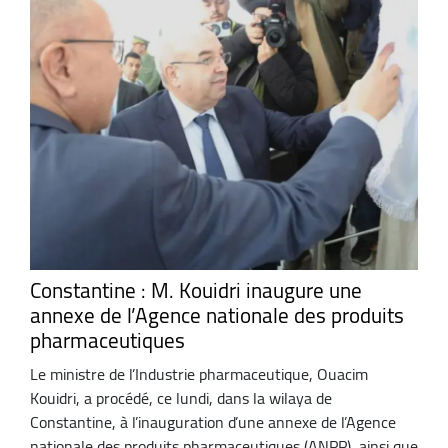
Constantine : M. Kouidri inaugure une
annexe de l’Agence nationale des produits
pharmaceutiques
Le ministre de l’Industrie pharmaceutique, Ouacim
Kouidri, a procédé, ce lundi, dans la wilaya de
Constantine, à l’inauguration d’une annexe de l’Agence
nationale des produits pharmaceutiques (ANPP), ainsi que