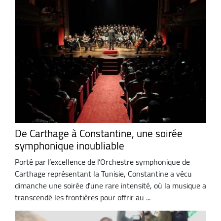
De Carthage à Constantine, une soirée
symphonique inoubliable
Porté par l’excellence de l’Orchestre symphonique de
Carthage représentant la Tunisie, Constantine a vécu
dimanche une soirée d’une rare intensité, où la musique a
transcendé les frontières pour offrir au ...