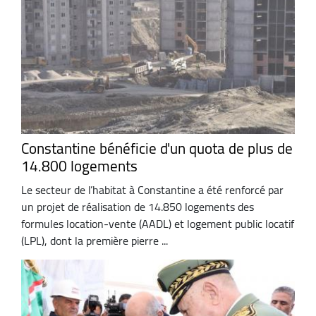
Constantine bénéficie d'un quota de plus de
14.800 logements
Le secteur de l’habitat à Constantine a été renforcé par
un projet de réalisation de 14.850 logements des
formules location-vente (AADL) et logement public locatif
(LPL), dont la première pierre ...