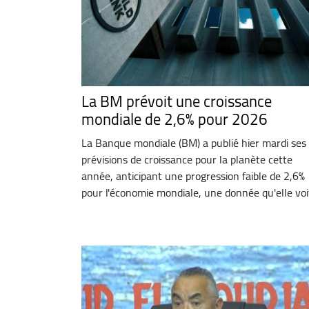
La BM prévoit une croissance
mondiale de 2,6% pour 2026
La Banque mondiale (BM) a publié hier mardi ses
prévisions de croissance pour la planète cette
année, anticipant une progression faible de 2,6%
pour l'économie mondiale, une donnée qu'elle voit 