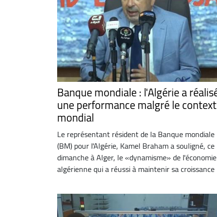
Banque mondiale : l'Algérie a réalis
une performance malgré le context
mondial
Le représentant résident de la Banque mondiale
(BM) pour l'Algérie, Kamel Braham a souligné, ce
dimanche à Alger, le «dynamisme» de l'économie
algérienne qui a réussi à maintenir sa croissance .