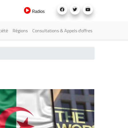
Radios
iété
Régions
Consultations & Appels d'offres