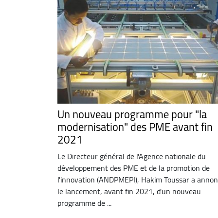
Un nouveau programme pour "la
modernisation" des PME avant fin
2021
Le Directeur général de l'Agence nationale du
développement des PME et de la promotion de
l'innovation (ANDPMEPI), Hakim Toussar a anno
le lancement, avant fin 2021, d'un nouveau
programme de ...