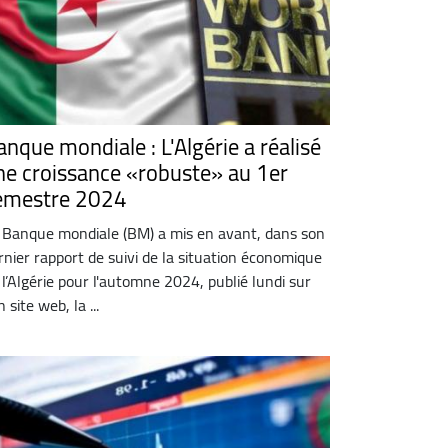
anque mondiale : L'Algérie a réalisé
ne croissance «robuste» au 1er
emestre 2024
 Banque mondiale (BM) a mis en avant, dans son
rnier rapport de suivi de la situation économique
 l’Algérie pour l'automne 2024, publié lundi sur
 site web, la ...