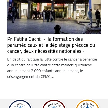
Pr. Fatiha Gachi: « la formation des
paramédicaux et le dépistage précoce du
cancer, deux nécessités nationales »
En dépit du fait que la lutte contre le cancer a bénéficié
d’un centre de lutte contre cette maladie qui touche
annuellement 2 000 enfants annuellement, le
désengorgement du CPMC ...