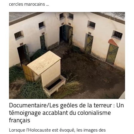
cercles marocains ...
Documentaire/Les geôles de la terreur : Un
témoignage accablant du colonialisme
français
Lorsque l’Holocauste est évoqué, les images des