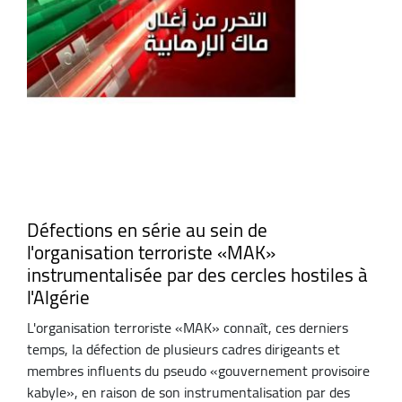
Défections en série au sein de
l'organisation terroriste «MAK»
instrumentalisée par des cercles hostiles à
l'Algérie
L'organisation terroriste «MAK» connaît, ces derniers
temps, la défection de plusieurs cadres dirigeants et
membres influents du pseudo «gouvernement provisoire
kabyle», en raison de son instrumentalisation par des