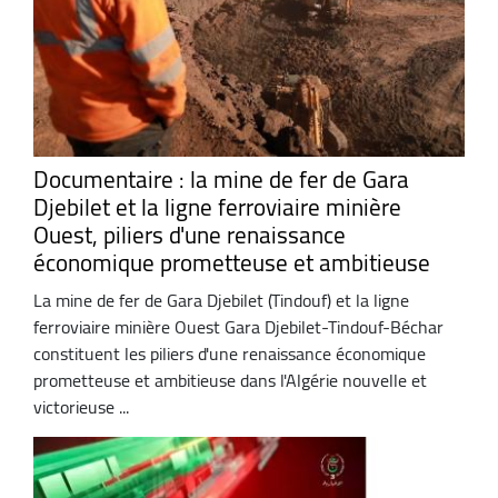
Documentaire : la mine de fer de Gara
Djebilet et la ligne ferroviaire minière
Ouest, piliers d'une renaissance
économique prometteuse et ambitieuse
La mine de fer de Gara Djebilet (Tindouf) et la ligne
ferroviaire minière Ouest Gara Djebilet-Tindouf-Béchar
constituent les piliers d'une renaissance économique
prometteuse et ambitieuse dans l'Algérie nouvelle et
victorieuse ...