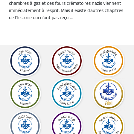
chambres à gaz et des fours crématoires nazis viennent
immédiatement à l’esprit. Mais il existe d’autres chapitres
de l’histoire qui n’ont pas reçu ...