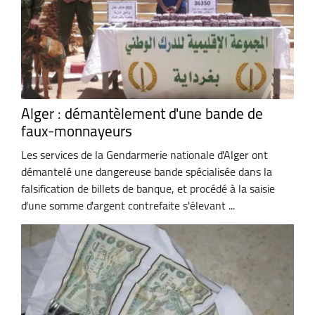
Alger : démantèlement d'une bande de
faux-monnayeurs
Les services de la Gendarmerie nationale d'Alger ont
démantelé une dangereuse bande spécialisée dans la
falsification de billets de banque, et procédé à la saisie
d'une somme d'argent contrefaite s'élevant ...