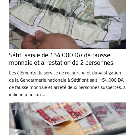
Sétif: saisie de 154.000 DA de fausse
monnaie et arrestation de 2 personnes
Les éléments du service de recherche et d’investigation
de la Gendarmerie nationale à Sétif ont saisi 154.000 DA
de fausse monnaie et arrêté deux personnes suspectes, a
indiqué jeudi un ...