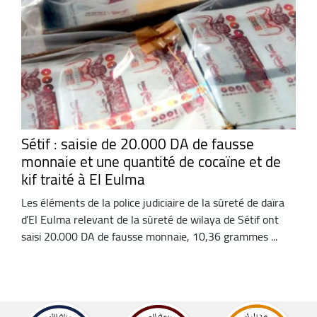
Sétif : saisie de 20.000 DA de fausse
monnaie et une quantité de cocaïne et de
kif traité à El Eulma
Les éléments de la police judiciaire de la sûreté de daïra
d’El Eulma relevant de la sûreté de wilaya de Sétif ont
saisi 20.000 DA de fausse monnaie, 10,36 grammes ...