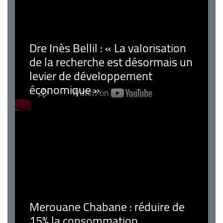
Dre Inès Bellil : « La valorisation
de la recherche est désormais un
levier de développement
économique »
Merouane Chabane : réduire de
15% la consommation