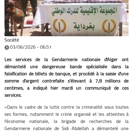
Société
03/06/2026 - 06:51
Les services de la Gendarmerie nationale d'Alger ont
démantelé une dangereuse bande spécialisée dans la
falsification de billets de banque, et procédé à la saisie d'une
somme d'argent contrefaite s'élevant à 7,8 millions de
centimes, a indiqué hier mardi un communiqué de ces
services.
«Dans le cadre de la lutte contre la criminalité sous toutes
ses formes, notamment le crime organisé et les atteintes à
l'économie nationale, la brigade de recherches de la
Gendarmerie nationale de Sidi Abdellah a démantelé une