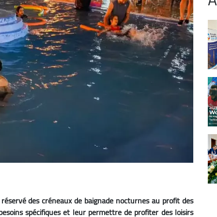
 réservé des créneaux de baignade nocturnes au profit des
esoins spécifiques et leur permettre de profiter des loisirs