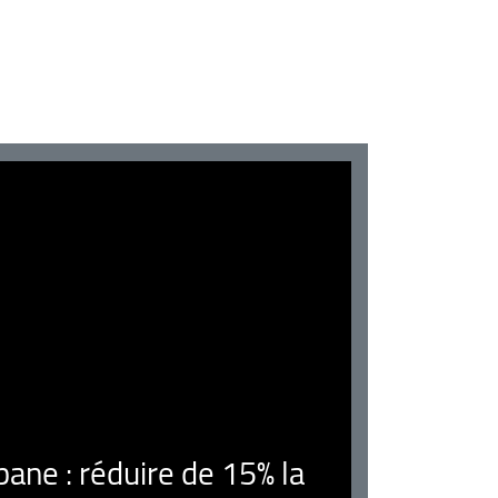
ne : réduire de 15% la