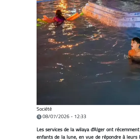
Société
08/07/2026 - 12:33
Les services de la wilaya d'Alger ont récemment
enfants de la lune, en vue de répondre à leurs b