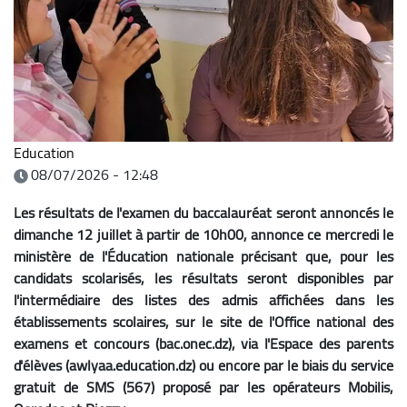
Education
08/07/2026 - 12:48
Les résultats de l'examen du baccalauréat seront annoncés le
dimanche 12 juillet à partir de 10h00, annonce ce mercredi le
ministère de l'Éducation nationale précisant que, pour les
candidats scolarisés, les résultats seront disponibles par
l'intermédiaire des listes des admis affichées dans les
établissements scolaires, sur le site de l'Office national des
examens et concours (bac.onec.dz), via l'Espace des parents
d'élèves (awlyaa.education.dz) ou encore par le biais du service
gratuit de SMS (567) proposé par les opérateurs Mobilis,