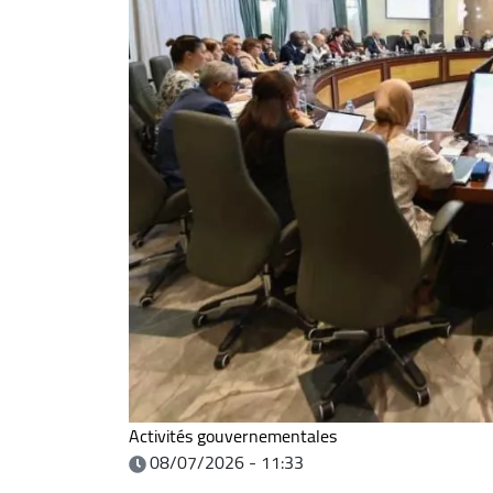
Activités gouvernementales
08/07/2026 - 11:33