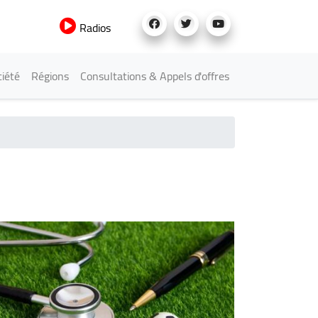
Radios
iété
Régions
Consultations & Appels d'offres