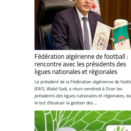
Fédération algérienne de football :
rencontre avec les présidents des
ligues nationales et régionales
Le président de la Fédération algérienne de footb
(FAF), Walid Sadi, a réuni vendredi à Oran les
présidents des ligues nationales et régionales, d
le but d’évaluer la gestion des ...