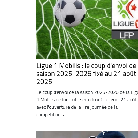
Ligue 1 Mobilis : le coup d'envoi de 
saison 2025-2026 fixé au 21 août
2025
Le coup d'envoi de la saison 2025-2026 de la Lig
1 Mobilis de football, sera donné le jeudi 21 août,
avec l'ouverture de la 1re journée de la
compétition, a ...