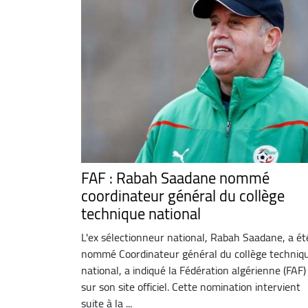
FAF : Rabah Saadane nommé
coordinateur général du collège
technique national
L'ex sélectionneur national, Rabah Saadane, a ét
nommé Coordinateur général du collège techniq
national, a indiqué la Fédération algérienne (FAF)
sur son site officiel. Cette nomination intervient
suite à la ...