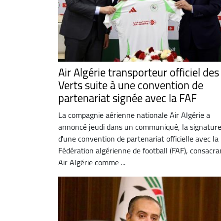
Air Algérie transporteur officiel des
Verts suite à une convention de
partenariat signée avec la FAF
La compagnie aérienne nationale Air Algérie a
annoncé jeudi dans un communiqué, la signatur
d'une convention de partenariat officielle avec la
Fédération algérienne de football (FAF), consacra
Air Algérie comme ...