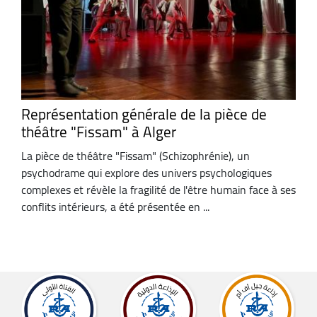
Représentation générale de la pièce de
théâtre "Fissam" à Alger
La pièce de théâtre "Fissam" (Schizophrénie), un
psychodrame qui explore des univers psychologiques
complexes et révèle la fragilité de l'être humain face à ses
conflits intérieurs, a été présentée en ...