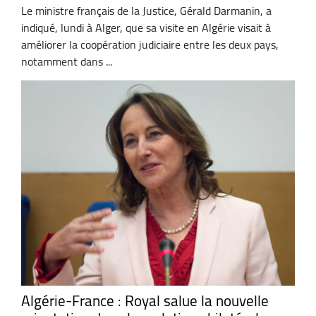
Le ministre français de la Justice, Gérald Darmanin, a
indiqué, lundi à Alger, que sa visite en Algérie visait à
améliorer la coopération judiciaire entre les deux pays,
notamment dans ...
Algérie-France : Royal salue la nouvelle