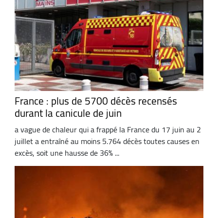
France : plus de 5700 décès recensés
durant la canicule de juin
a vague de chaleur qui a frappé la France du 17 juin au 2
juillet a entraîné au moins 5.764 décès toutes causes en
excès, soit une hausse de 36% ...