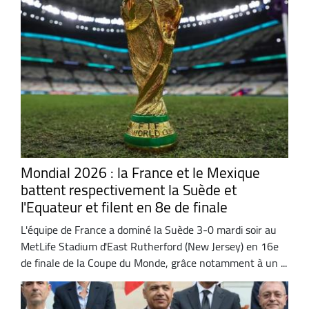
Mondial 2026 : la France et le Mexique
battent respectivement la Suède et
l'Equateur et filent en 8e de finale
L'équipe de France a dominé la Suède 3-0 mardi soir au
MetLife Stadium d'East Rutherford (New Jersey) en 16e
de finale de la Coupe du Monde, grâce notamment à un ...