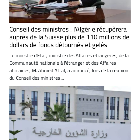
Conseil des ministres : l'Algérie récupèrera
auprès de la Suisse plus de 110 millions de
dollars de fonds détournés et gelés
Le ministre d'Etat, ministre des Affaires étrangères, de la
Communauté nationale à l'étranger et des Affaires
africaines, M. Ahmed Attaf, a annoncé, lors de la réunion
du Conseil des ministres ...