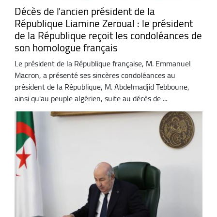
Décès de l'ancien président de la
République Liamine Zeroual : le président
de la République reçoit les condoléances de
son homologue français
Le président de la République française, M. Emmanuel
Macron, a présenté ses sincères condoléances au
président de la République, M. Abdelmadjid Tebboune,
ainsi qu'au peuple algérien, suite au décès de ...