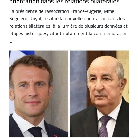
orientation dans les relations bilatérales
La présidente de l'association France-Algérie, Mme
Ségolène Royal, a salué la nouvelle orientation dans les
relations bilatérales, à la lumière de plusieurs données et
étapes historiques, citant notamment la commémoration
...