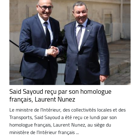
Said Sayoud reçu par son homologue
français, Laurent Nunez
Le ministre de l’Intérieur, des collectivités locales et des
Transports, Said Sayoud a été reçu ce lundi par son
homologue français, Laurent Nunez, au siège du
ministère de l’Intérieur français ...