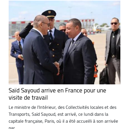
Saïd Sayoud arrive en France pour une
visite de travail
Le ministre de l’Intérieur, des Collectivités locales et des
Transports, Saïd Sayoud, est arrivé, ce lundi dans la
capitale française, Paris, où il a été accueilli à son arrivée
par ...