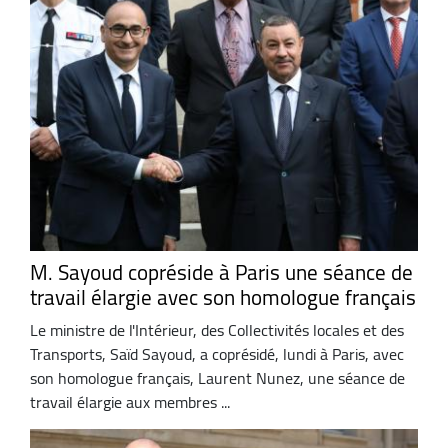
M. Sayoud copréside à Paris une séance de
travail élargie avec son homologue français
Le ministre de l'Intérieur, des Collectivités locales et des
Transports, Saïd Sayoud, a coprésidé, lundi à Paris, avec
son homologue français, Laurent Nunez, une séance de
travail élargie aux membres ...