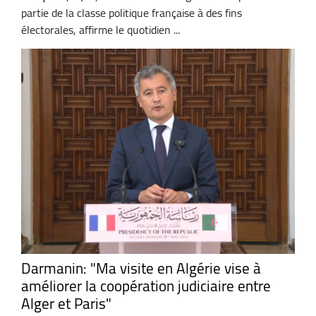
partie de la classe politique française à des fins
électorales, affirme le quotidien ...
Darmanin: "Ma visite en Algérie vise à
améliorer la coopération judiciaire entre
Alger et Paris"