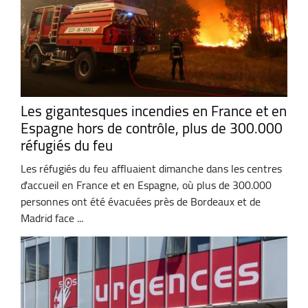
Les gigantesques incendies en France et en
Espagne hors de contrôle, plus de 300.000
réfugiés du feu
Les réfugiés du feu affluaient dimanche dans les centres
d'accueil en France et en Espagne, où plus de 300.000
personnes ont été évacuées près de Bordeaux et de
Madrid face ...