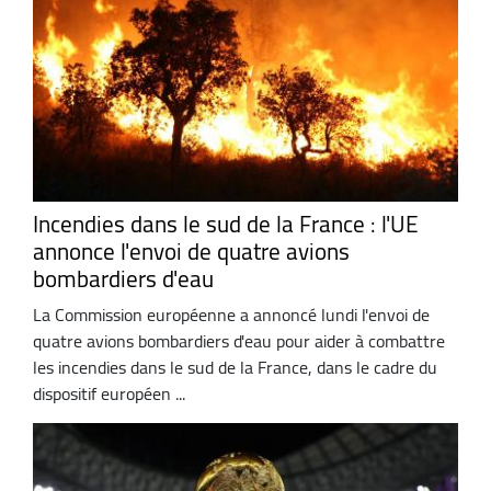
Incendies dans le sud de la France : l'UE
annonce l'envoi de quatre avions
bombardiers d'eau
La Commission européenne a annoncé lundi l'envoi de
quatre avions bombardiers d'eau pour aider à combattre
les incendies dans le sud de la France, dans le cadre du
dispositif européen ...