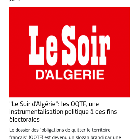
"Le Soir d'Algérie": les OQTF, une
instrumentalisation politique à des fins
électorales
Le dossier des "obligations de quitter le territoire
français" (OQTF) est devenu un slogan brandi par une