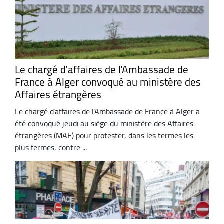
Le chargé d’affaires de l'Ambassade de
France à Alger convoqué au ministère des
Affaires étrangères
Le chargé d’affaires de l’Ambassade de France à Alger a
été convoqué jeudi au siège du ministère des Affaires
étrangères (MAE) pour protester, dans les termes les
plus fermes, contre ...