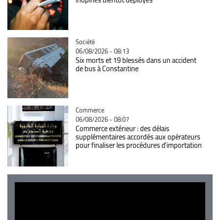
Catégorie
Société
06/08/2026 - 08:13
Six morts et 19 blessés dans un accident
de bus à Constantine
Catégorie
Commerce
06/08/2026 - 08:07
Commerce extérieur : des délais
supplémentaires accordés aux opérateurs
pour finaliser les procédures d'importation