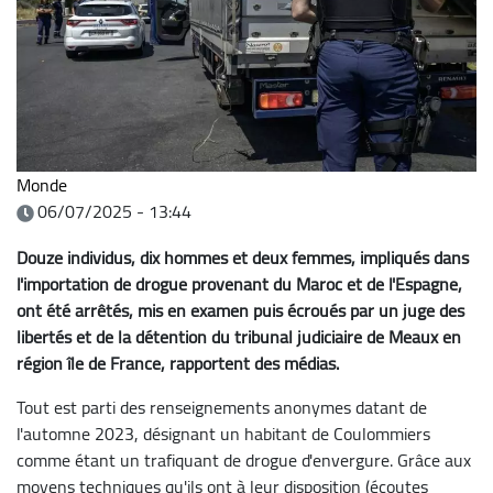
Monde
06/07/2025 - 13:44
Douze individus, dix hommes et deux femmes, impliqués dans
l'importation de drogue provenant du Maroc et de l'Espagne,
ont été arrêtés, mis en examen puis écroués par un juge des
libertés et de la détention du tribunal judiciaire de Meaux en
région île de France, rapportent des médias.
Tout est parti des renseignements anonymes datant de
l'automne 2023, désignant un habitant de Coulommiers
comme étant un trafiquant de drogue d'envergure. Grâce aux
moyens techniques qu'ils ont à leur disposition (écoutes