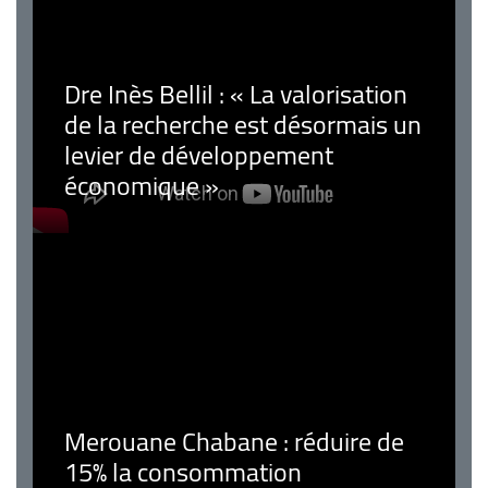
Dre Inès Bellil : « La valorisation
de la recherche est désormais un
levier de développement
économique »
Merouane Chabane : réduire de
15% la consommation