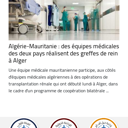
Algérie-Mauritanie : des équipes médicales
des deux pays réalisent des greffes de rein
à Alger
Une équipe médicale mauritanienne participe, aux côtés
d'équipes médicales algériennes à des opérations de
transplantation rénale qui ont débuté lundi à Alger, dans
le cadre d'un programme de coopération bilatérale ...