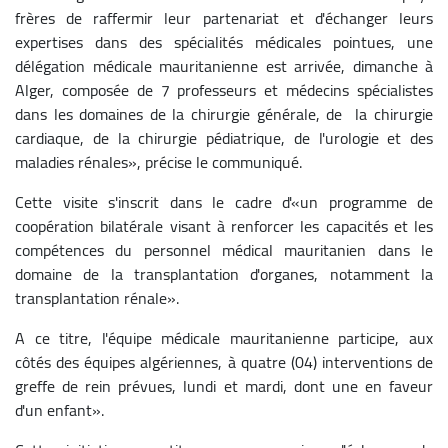
frères de raffermir leur partenariat et d'échanger leurs
expertises dans des spécialités médicales pointues, une
délégation médicale mauritanienne est arrivée, dimanche à
Alger, composée de 7 professeurs et médecins spécialistes
dans les domaines de la chirurgie générale, de la chirurgie
cardiaque, de la chirurgie pédiatrique, de l'urologie et des
maladies rénales», précise le communiqué.
Cette visite s'inscrit dans le cadre d'«un programme de
coopération bilatérale visant à renforcer les capacités et les
compétences du personnel médical mauritanien dans le
domaine de la transplantation d'organes, notamment la
transplantation rénale».
A ce titre, l'équipe médicale mauritanienne participe, aux
côtés des équipes algériennes, à quatre (04) interventions de
greffe de rein prévues, lundi et mardi, dont une en faveur
d'un enfant».