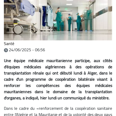
Santé
24/06/2025 - 06:56
Une équipe médicale mauritanienne participe, aux côtés
d'équipes médicales algériennes à des opérations de
transplantation rénale qui ont débuté lundi à Alger, dans le
cadre d'un programme de coopération bilatérale visant à
renforcer les compétences des équipes médicales
mauritaniennes dans le domaine de la transplantation
d'organes, a indiqué, hier lundi un communiqué du ministère.
Dans le cadre du «renforcement de la coopération sanitaire
entre l'Algérie et la Mauritanie et de la volonté des deux pays