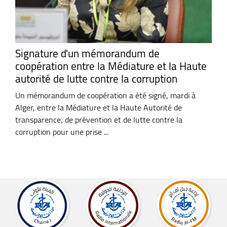
Signature d'un mémorandum de
coopération entre la Médiature et la Haute
autorité de lutte contre la corruption
Un mémorandum de coopération a été signé, mardi à
Alger, entre la Médiature et la Haute Autorité de
transparence, de prévention et de lutte contre la
corruption pour une prise ...