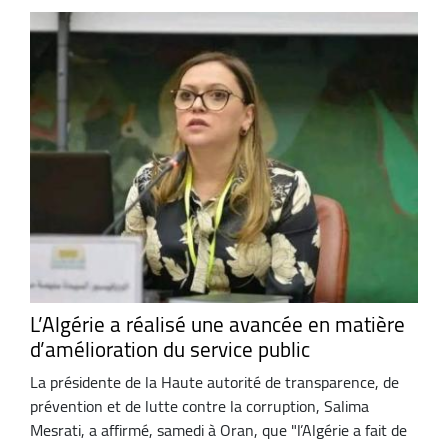
L’Algérie a réalisé une avancée en matière
d’amélioration du service public
La présidente de la Haute autorité de transparence, de
prévention et de lutte contre la corruption, Salima
Mesrati, a affirmé, samedi à Oran, que "l’Algérie a fait de