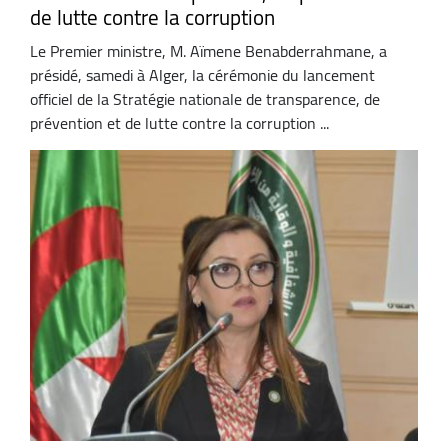
de lutte contre la corruption
Le Premier ministre, M. Aïmene Benabderrahmane, a
présidé, samedi à Alger, la cérémonie du lancement
officiel de la Stratégie nationale de transparence, de
prévention et de lutte contre la corruption ...