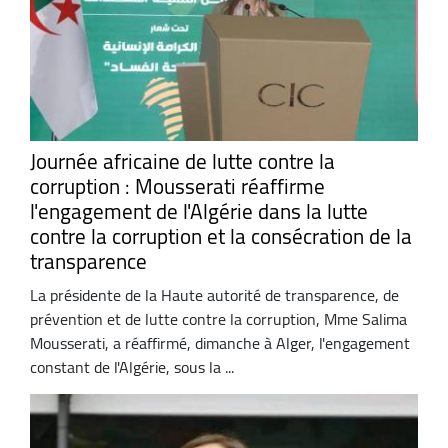
Journée africaine de lutte contre la
corruption : Mousserati réaffirme
l'engagement de l'Algérie dans la lutte
contre la corruption et la consécration de la
transparence
La présidente de la Haute autorité de transparence, de
prévention et de lutte contre la corruption, Mme Salima
Mousserati, a réaffirmé, dimanche à Alger, l'engagement
constant de l'Algérie, sous la ...