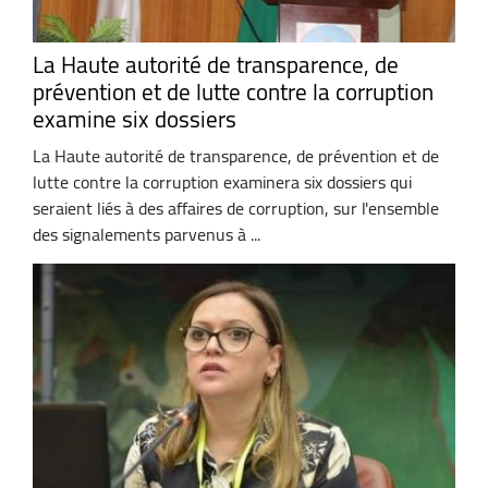
La Haute autorité de transparence, de
prévention et de lutte contre la corruption
examine six dossiers
La Haute autorité de transparence, de prévention et de
lutte contre la corruption examinera six dossiers qui
seraient liés à des affaires de corruption, sur l'ensemble
des signalements parvenus à ...