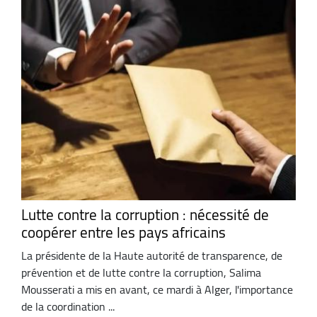
Lutte contre la corruption : nécessité de
coopérer entre les pays africains
La présidente de la Haute autorité de transparence, de
prévention et de lutte contre la corruption, Salima
Mousserati a mis en avant, ce mardi à Alger, l'importance
de la coordination ...