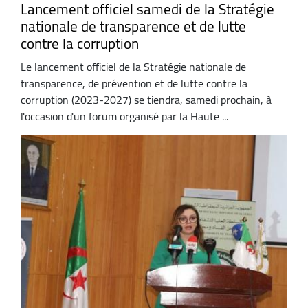
Lancement officiel samedi de la Stratégie
nationale de transparence et de lutte
contre la corruption
Le lancement officiel de la Stratégie nationale de
transparence, de prévention et de lutte contre la
corruption (2023-2027) se tiendra, samedi prochain, à
l'occasion d'un forum organisé par la Haute ...