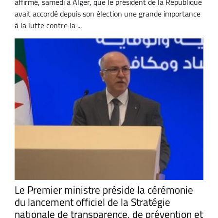
affirmé, samedi à Alger, que le président de la République
avait accordé depuis son élection une grande importance
à la lutte contre la ...
Le Premier ministre préside la cérémonie
du lancement officiel de la Stratégie
nationale de transparence, de prévention et