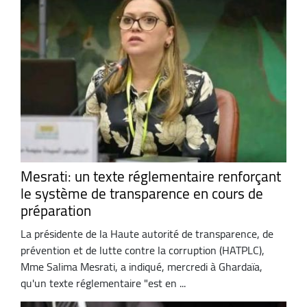
Mesrati: un texte réglementaire renforçant
le système de transparence en cours de
préparation
La présidente de la Haute autorité de transparence, de
prévention et de lutte contre la corruption (HATPLC),
Mme Salima Mesrati, a indiqué, mercredi à Ghardaïa,
qu'un texte réglementaire "est en ...