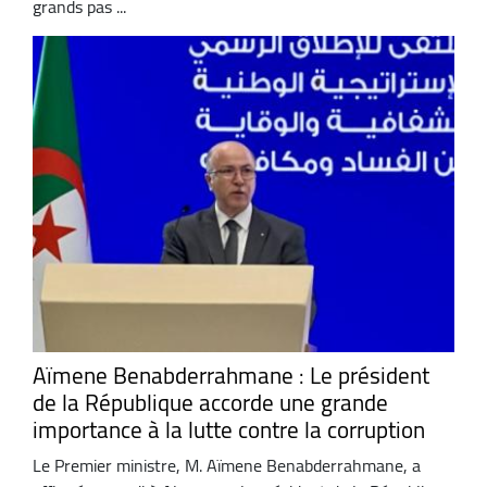
grands pas ...
Aïmene Benabderrahmane : Le président
de la République accorde une grande
importance à la lutte contre la corruption
Le Premier ministre, M. Aïmene Benabderrahmane, a