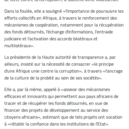
Dans la foulée, elle a souligné «l'importance de poursuivre les
efforts collectifs en Afrique, à travers le renforcement des
mécanismes de coopération, notamment pour la récupération
des fonds détournés, l'échange d'informations, l'entraide
judiciaire et l'activation des accords bilatéraux et
multilatéraux».
La présidente de la Haute autorité de transparence a, par
ailleurs, insisté sur la nécessité de consacrer «le principe
d'une Afrique unie contre la corruption», à travers «l'ancrage
de la culture de la probité au sein de ses sociétés».
Elle a, par là même, appelé à «asseoir des mécanismes
efficaces et innovants qui permettent aux pays africains de
tracer et de récupérer les fonds détournés, en vue de
financer des projets de développement au service des
citoyens africains», estimant que de tels projets ont vocation
à «rétablir la confiance dans les institutions de l'Etat».