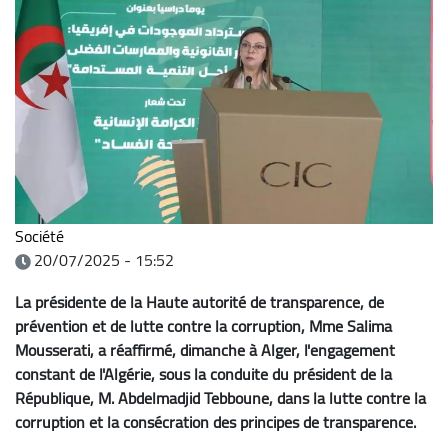
Société
20/07/2025 - 15:52
La présidente de la Haute autorité de transparence, de
prévention et de lutte contre la corruption, Mme Salima
Mousserati, a réaffirmé, dimanche à Alger, l'engagement
constant de l'Algérie, sous la conduite du président de la
République, M. Abdelmadjid Tebboune, dans la lutte contre la
corruption et la consécration des principes de transparence.