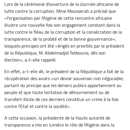
Lors de la cérémonie d'ouverture de la Journée africaine de
lutte contre la corruption, Mme Mousserati a précisé que
«l'organisation par l'Algérie de cette rencontre africaine
illustre une nouvelle fois son engagement constant dans la
lutte contre le fléau de la corruption et la consécration de la
transparence, de la probité et de la bonne gouvernance»,
lesquels principes ont été «érigés en priorités par le président
de la République, M. Abdelmadjid Tebboune, dès son
élection», a-t-elle rappelé.
En effet, a-t-elle dit, le président de la République a fait de la
récupération des avoirs «un devoir souverain non négociable,
partant du principe que les deniers publics appartiennent au
peuple et que toute tentative de détournement ou de
transfert illicite de ces derniers constitue un crime à la fois
contre l'Etat et contre la société».
A cette occasion, la présidente de la Haute autorité de
transparence a mis en lumière le rôle de l'Algérie dans la