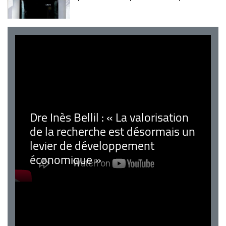
Dre Inès Bellil : « La valorisation
de la recherche est désormais un
levier de développement
économique »