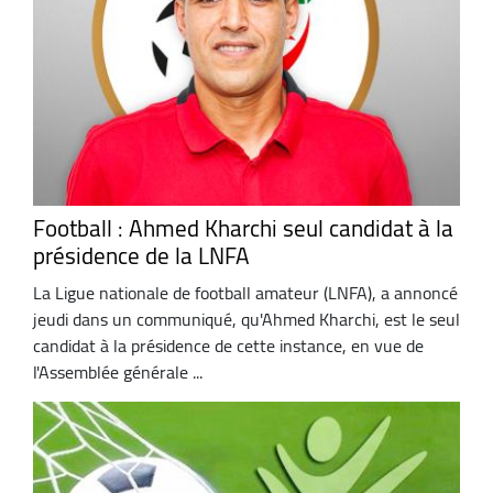
Football : Ahmed Kharchi seul candidat à la
présidence de la LNFA
La Ligue nationale de football amateur (LNFA), a annoncé
jeudi dans un communiqué, qu'Ahmed Kharchi, est le seul
candidat à la présidence de cette instance, en vue de
l'Assemblée générale ...