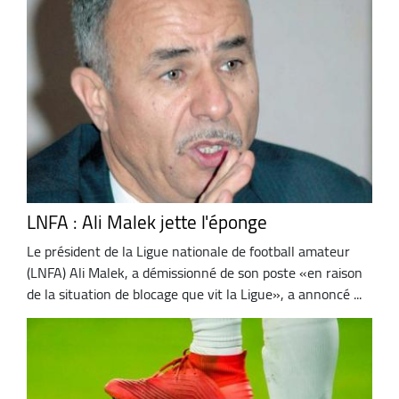
LNFA : Ali Malek jette l'éponge
Le président de la Ligue nationale de football amateur
(LNFA) Ali Malek, a démissionné de son poste «en raison
de la situation de blocage que vit la Ligue», a annoncé ...