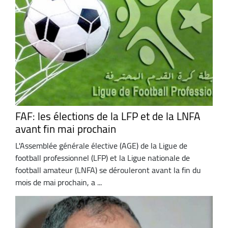
FAF: les élections de la LFP et de la LNFA
avant fin mai prochain
L'Assemblée générale élective (AGE) de la Ligue de
football professionnel (LFP) et la Ligue nationale de
football amateur (LNFA) se dérouleront avant la fin du
mois de mai prochain, a ...