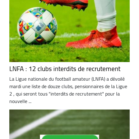
LNFA : 12 clubs interdits de recrutement
La Ligue nationale du football amateur (LNFA) a dévoilé
mardi une liste de douze clubs, pensionnaires de la Ligue
2 , qui seront tous "interdits de recrutement" pour la
nouvelle ...