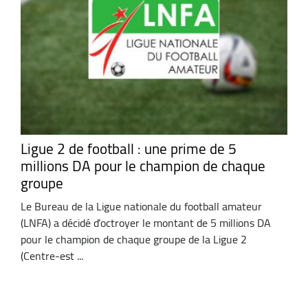
Ligue 2 de football : une prime de 5
millions DA pour le champion de chaque
groupe
Le Bureau de la Ligue nationale du football amateur
(LNFA) a décidé d’octroyer le montant de 5 millions DA
pour le champion de chaque groupe de la Ligue 2
(Centre-est ...