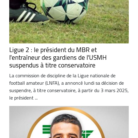
Ligue 2 : le président du MBR et
l'entraîneur des gardiens de l'USMH
suspendus à titre conservatoire
La commission de discipline de la Ligue nationale de
football amateur (LNFA), a annoncé lundi sa décision de
suspendre, à titre conservatoire, à partir du 3 mars 2025,
le président ...